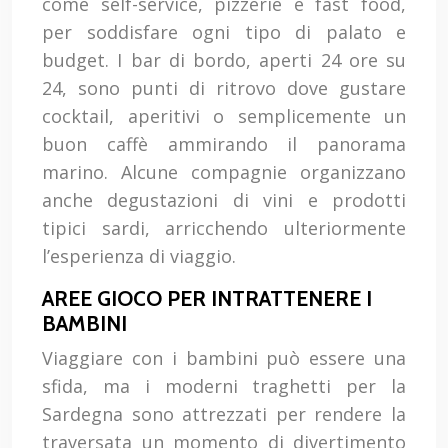
come self-service, pizzerie e fast food,
per soddisfare ogni tipo di palato e
budget. I bar di bordo, aperti 24 ore su
24, sono punti di ritrovo dove gustare
cocktail, aperitivi o semplicemente un
buon caffè ammirando il panorama
marino. Alcune compagnie organizzano
anche degustazioni di vini e prodotti
tipici sardi, arricchendo ulteriormente
l’esperienza di viaggio.
AREE GIOCO PER INTRATTENERE I
BAMBINI
Viaggiare con i bambini può essere una
sfida, ma i moderni traghetti per la
Sardegna sono attrezzati per rendere la
traversata un momento di divertimento