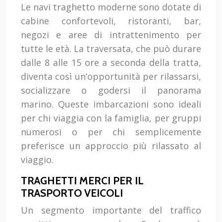
Le navi traghetto moderne sono dotate di
cabine confortevoli, ristoranti, bar,
negozi e aree di intrattenimento per
tutte le età. La traversata, che può durare
dalle 8 alle 15 ore a seconda della tratta,
diventa così un’opportunità per rilassarsi,
socializzare o godersi il panorama
marino. Queste imbarcazioni sono ideali
per chi viaggia con la famiglia, per gruppi
numerosi o per chi semplicemente
preferisce un approccio più rilassato al
viaggio.
TRAGHETTI MERCI PER IL
TRASPORTO VEICOLI
Un segmento importante del traffico