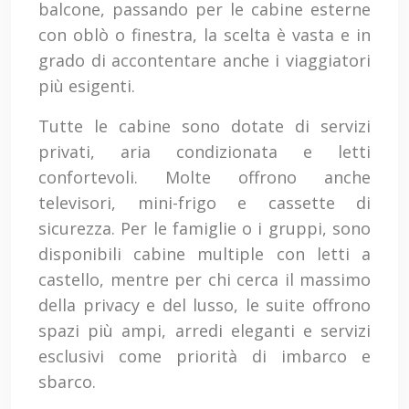
balcone, passando per le cabine esterne
con oblò o finestra, la scelta è vasta e in
grado di accontentare anche i viaggiatori
più esigenti.
Tutte le cabine sono dotate di servizi
privati, aria condizionata e letti
confortevoli. Molte offrono anche
televisori, mini-frigo e cassette di
sicurezza. Per le famiglie o i gruppi, sono
disponibili cabine multiple con letti a
castello, mentre per chi cerca il massimo
della privacy e del lusso, le suite offrono
spazi più ampi, arredi eleganti e servizi
esclusivi come priorità di imbarco e
sbarco.