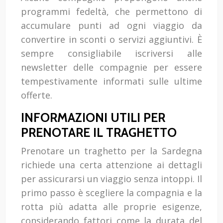
programmi fedeltà, che permettono di
accumulare punti ad ogni viaggio da
convertire in sconti o servizi aggiuntivi. È
sempre consigliabile iscriversi alle
newsletter delle compagnie per essere
tempestivamente informati sulle ultime
offerte.
INFORMAZIONI UTILI PER
PRENOTARE IL TRAGHETTO
Prenotare un traghetto per la Sardegna
richiede una certa attenzione ai dettagli
per assicurarsi un viaggio senza intoppi. Il
primo passo è scegliere la compagnia e la
rotta più adatta alle proprie esigenze,
considerando fattori come la durata del