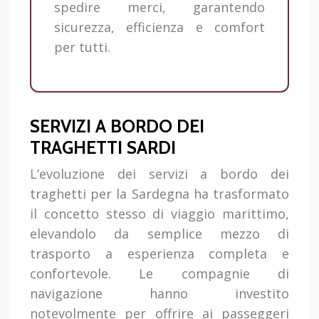
spedire merci, garantendo
sicurezza, efficienza e comfort
per tutti.
SERVIZI A BORDO DEI
TRAGHETTI SARDI
L’evoluzione dei servizi a bordo dei
traghetti per la Sardegna ha trasformato
il concetto stesso di viaggio marittimo,
elevandolo da semplice mezzo di
trasporto a esperienza completa e
confortevole. Le compagnie di
navigazione hanno investito
notevolmente per offrire ai passeggeri