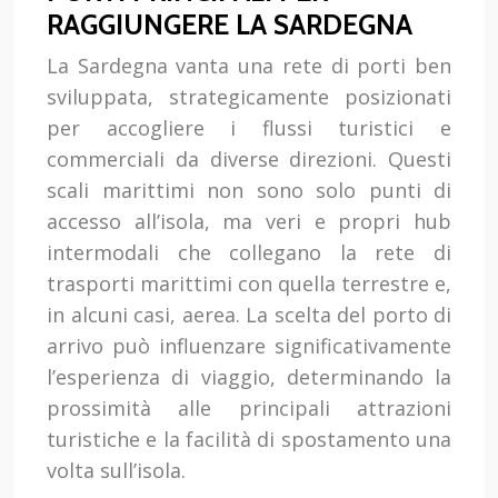
RAGGIUNGERE LA SARDEGNA
La Sardegna vanta una rete di porti ben
sviluppata, strategicamente posizionati
per accogliere i flussi turistici e
commerciali da diverse direzioni. Questi
scali marittimi non sono solo punti di
accesso all’isola, ma veri e propri hub
intermodali che collegano la rete di
trasporti marittimi con quella terrestre e,
in alcuni casi, aerea. La scelta del porto di
arrivo può influenzare significativamente
l’esperienza di viaggio, determinando la
prossimità alle principali attrazioni
turistiche e la facilità di spostamento una
volta sull’isola.