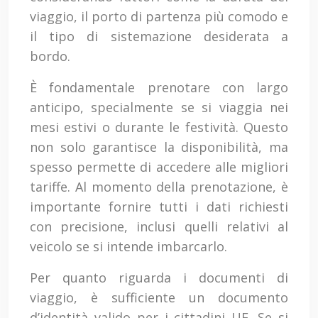
viaggio, il porto di partenza più comodo e
il tipo di sistemazione desiderata a
bordo.
È fondamentale prenotare con largo
anticipo, specialmente se si viaggia nei
mesi estivi o durante le festività. Questo
non solo garantisce la disponibilità, ma
spesso permette di accedere alle migliori
tariffe. Al momento della prenotazione, è
importante fornire tutti i dati richiesti
con precisione, inclusi quelli relativi al
veicolo se si intende imbarcarlo.
Per quanto riguarda i documenti di
viaggio, è sufficiente un documento
d’identità valido per i cittadini UE. Se si