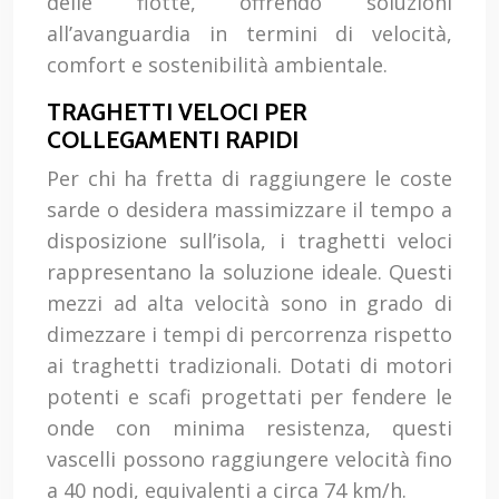
delle flotte, offrendo soluzioni
all’avanguardia in termini di velocità,
comfort e sostenibilità ambientale.
TRAGHETTI VELOCI PER
COLLEGAMENTI RAPIDI
Per chi ha fretta di raggiungere le coste
sarde o desidera massimizzare il tempo a
disposizione sull’isola, i traghetti veloci
rappresentano la soluzione ideale. Questi
mezzi ad alta velocità sono in grado di
dimezzare i tempi di percorrenza rispetto
ai traghetti tradizionali. Dotati di motori
potenti e scafi progettati per fendere le
onde con minima resistenza, questi
vascelli possono raggiungere velocità fino
a 40 nodi, equivalenti a circa 74 km/h.