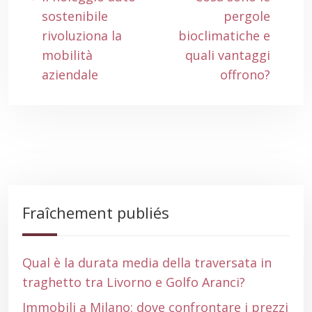
sostenibile
pergole
rivoluziona la
bioclimatiche e
mobilità
quali vantaggi
aziendale
offrono?
Fraîchement publiés
Qual è la durata media della traversata in
traghetto tra Livorno e Golfo Aranci?
Immobili a Milano: dove confrontare i prezzi