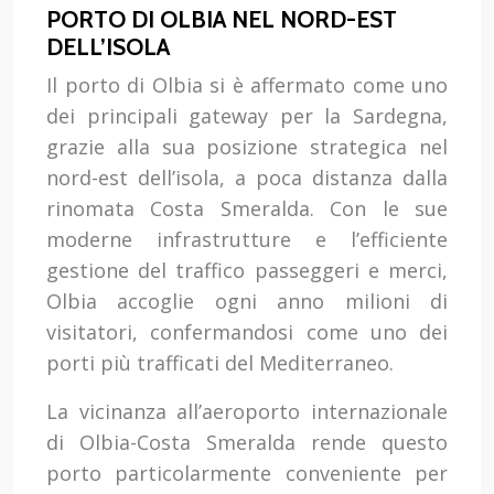
PORTO DI OLBIA NEL NORD-EST
DELL’ISOLA
Il porto di Olbia si è affermato come uno
dei principali gateway per la Sardegna,
grazie alla sua posizione strategica nel
nord-est dell’isola, a poca distanza dalla
rinomata Costa Smeralda. Con le sue
moderne infrastrutture e l’efficiente
gestione del traffico passeggeri e merci,
Olbia accoglie ogni anno milioni di
visitatori, confermandosi come uno dei
porti più trafficati del Mediterraneo.
La vicinanza all’aeroporto internazionale
di Olbia-Costa Smeralda rende questo
porto particolarmente conveniente per