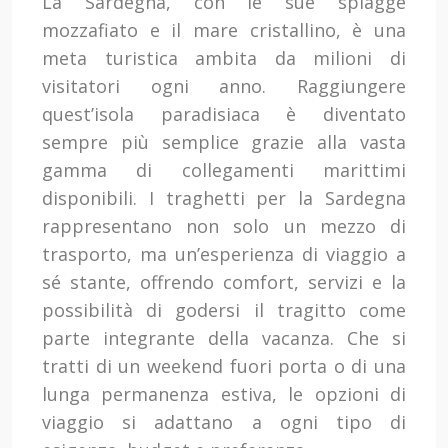
La Sardegna, con le sue spiagge
mozzafiato e il mare cristallino, è una
meta turistica ambita da milioni di
visitatori ogni anno. Raggiungere
quest’isola paradisiaca è diventato
sempre più semplice grazie alla vasta
gamma di collegamenti marittimi
disponibili. I traghetti per la Sardegna
rappresentano non solo un mezzo di
trasporto, ma un’esperienza di viaggio a
sé stante, offrendo comfort, servizi e la
possibilità di godersi il tragitto come
parte integrante della vacanza. Che si
tratti di un weekend fuori porta o di una
lunga permanenza estiva, le opzioni di
viaggio si adattano a ogni tipo di