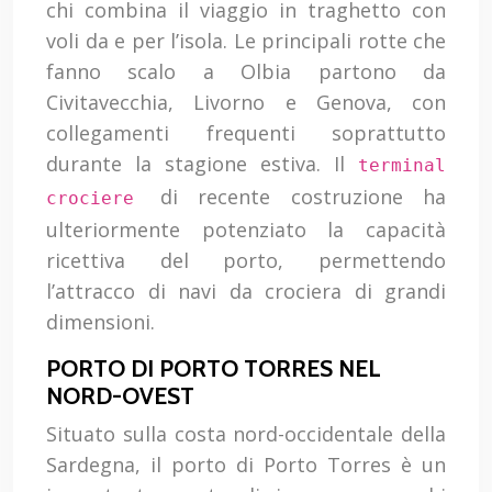
chi combina il viaggio in traghetto con
voli da e per l’isola. Le principali rotte che
fanno scalo a Olbia partono da
Civitavecchia, Livorno e Genova, con
collegamenti frequenti soprattutto
durante la stagione estiva. Il
terminal
di recente costruzione ha
crociere
ulteriormente potenziato la capacità
ricettiva del porto, permettendo
l’attracco di navi da crociera di grandi
dimensioni.
PORTO DI PORTO TORRES NEL
NORD-OVEST
Situato sulla costa nord-occidentale della
Sardegna, il porto di Porto Torres è un