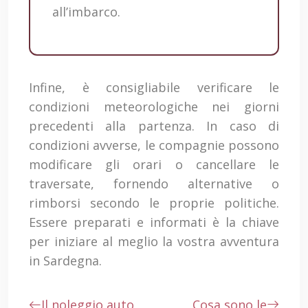
all’imbarco.
Infine, è consigliabile verificare le
condizioni meteorologiche nei giorni
precedenti alla partenza. In caso di
condizioni avverse, le compagnie possono
modificare gli orari o cancellare le
traversate, fornendo alternative o
rimborsi secondo le proprie politiche.
Essere preparati e informati è la chiave
per iniziare al meglio la vostra avventura
in Sardegna.
Il noleggio auto
Cosa sono le