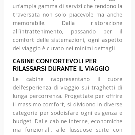
un’ampia gamma di servizi che rendono la
traversata non solo piacevole ma anche
memorabile. Dalla ristorazione
all’intrattenimento, passando per il
comfort delle sistemazioni, ogni aspetto
del viaggio è curato nei minimi dettagli.
CABINE CONFORTEVOLI PER
RILASSARSI DURANTE IL VIAGGIO
Le cabine rappresentano il cuore
dell’esperienza di viaggio sui traghetti di
lunga percorrenza. Progettate per offrire
il massimo comfort, si dividono in diverse
categorie per soddisfare ogni esigenza e
budget. Dalle cabine interne, economiche
ma funzionali, alle lussuose suite con