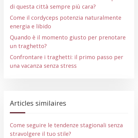
di questa città sempre più cara?
Come il cordyceps potenzia naturalmente
energia e libido
Quando è il momento giusto per prenotare
un traghetto?
Confrontare i traghetti: il primo passo per
una vacanza senza stress
Articles similaires
Come seguire le tendenze stagionali senza
stravolgere il tuo stile?