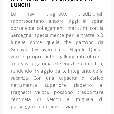
LUNGHI
Le navi traghetto tradizionali
rappresentano ancora oggi la spina
dorsale dei collegamenti marittimi con la
Sardegna, specialmente per le tratte più
lunghe come quelle che partono da
Genova, Civitavecchia o Napoli. Questi
veri e propri hotel galleggianti offrono
una vasta gamma di servizi e comodità,
rendendo il viaggio parte integrante della
vacanza. Con una capacità di carico
nettamente superiore rispetto ai
traghetti veloci, possono trasportare
centinaia di veicoli e migliaia di
passeggeri in un singolo viaggio.