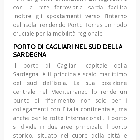
con la rete ferroviaria sarda facilita
inoltre gli spostamenti verso l’interno
dell’isola, rendendo Porto Torres un nodo
cruciale per la mobilità regionale.
PORTO DI CAGLIARI NEL SUD DELLA
SARDEGNA
Il porto di Cagliari, capitale della
Sardegna, è il principale scalo marittimo
del sud dell’isola. La sua posizione
centrale nel Mediterraneo lo rende un
punto di riferimento non solo per i
collegamenti con l’Italia continentale, ma
anche per le rotte internazionali. Il porto
si divide in due aree principali: il porto
storico, situato nel cuore della città e