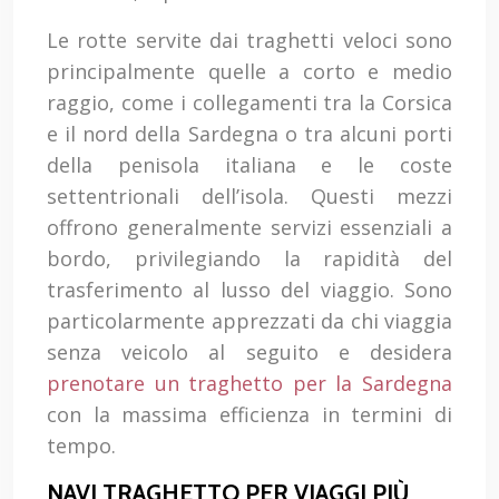
Le rotte servite dai traghetti veloci sono
principalmente quelle a corto e medio
raggio, come i collegamenti tra la Corsica
e il nord della Sardegna o tra alcuni porti
della penisola italiana e le coste
settentrionali dell’isola. Questi mezzi
offrono generalmente servizi essenziali a
bordo, privilegiando la rapidità del
trasferimento al lusso del viaggio. Sono
particolarmente apprezzati da chi viaggia
senza veicolo al seguito e desidera
prenotare un traghetto per la Sardegna
con la massima efficienza in termini di
tempo.
NAVI TRAGHETTO PER VIAGGI PIÙ