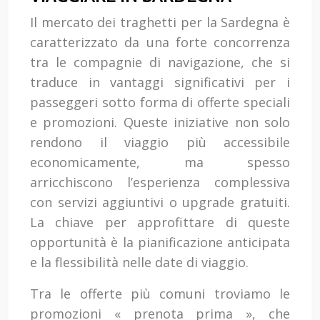
Il mercato dei traghetti per la Sardegna è
caratterizzato da una forte concorrenza
tra le compagnie di navigazione, che si
traduce in vantaggi significativi per i
passeggeri sotto forma di offerte speciali
e promozioni. Queste iniziative non solo
rendono il viaggio più accessibile
economicamente, ma spesso
arricchiscono l’esperienza complessiva
con servizi aggiuntivi o upgrade gratuiti.
La chiave per approfittare di queste
opportunità è la pianificazione anticipata
e la flessibilità nelle date di viaggio.
Tra le offerte più comuni troviamo le
promozioni « prenota prima », che