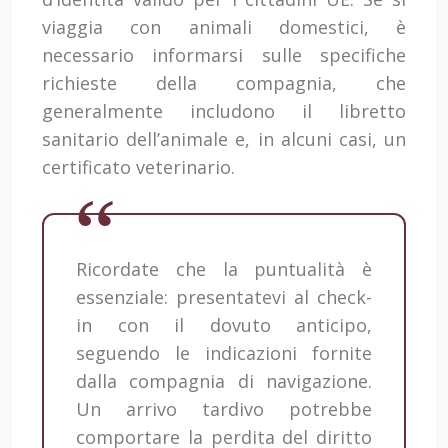
viaggia con animali domestici, è
necessario informarsi sulle specifiche
richieste della compagnia, che
generalmente includono il libretto
sanitario dell’animale e, in alcuni casi, un
certificato veterinario.
Ricordate che la puntualità è
essenziale: presentatevi al check-
in con il dovuto anticipo,
seguendo le indicazioni fornite
dalla compagnia di navigazione.
Un arrivo tardivo potrebbe
comportare la perdita del diritto