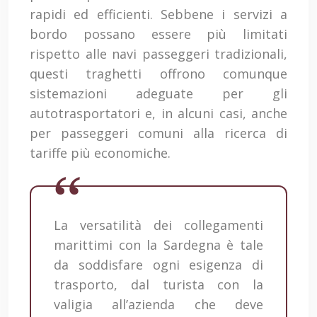
rapidi ed efficienti. Sebbene i servizi a
bordo possano essere più limitati
rispetto alle navi passeggeri tradizionali,
questi traghetti offrono comunque
sistemazioni adeguate per gli
autotrasportatori e, in alcuni casi, anche
per passeggeri comuni alla ricerca di
tariffe più economiche.
La versatilità dei collegamenti
marittimi con la Sardegna è tale
da soddisfare ogni esigenza di
trasporto, dal turista con la
valigia all’azienda che deve