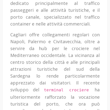
dedicato principalmente al traffico
passeggeri e alle attività turistiche, e il
porto canale, specializzato nel traffico
container e nelle attività commerciali.
Cagliari offre collegamenti regolari con
Napoli, Palermo e Civitavecchia, oltre a
servire da hub per le crociere nel
Mediterraneo occidentale. La vicinanza al
centro storico della città e alle principali
attrazioni turistiche del sud della
Sardegna lo rende particolarmente
apprezzato dai visitatori. Il recente
sviluppo del
ha
terminal crociere
ulteriormente rafforzato la vocazione
turistica del porto, che ora può