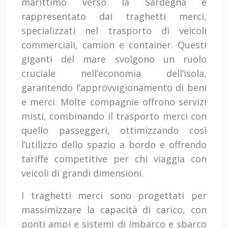
marittimo verso la Sardegna è
rappresentato dai traghetti merci,
specializzati nel trasporto di veicoli
commerciali, camion e container. Questi
giganti del mare svolgono un ruolo
cruciale nell’economia dell’isola,
garantendo l’approvvigionamento di beni
e merci. Molte compagnie offrono servizi
misti, combinando il trasporto merci con
quello passeggeri, ottimizzando così
l’utilizzo dello spazio a bordo e offrendo
tariffe competitive per chi viaggia con
veicoli di grandi dimensioni.
I traghetti merci sono progettati per
massimizzare la capacità di carico, con
ponti ampi e sistemi di imbarco e sbarco