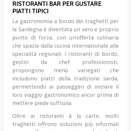
RISTORANTI BAR PER GUSTARE
PIATTI TIPICI
La gastronomia a bordo dei traghetti per
la Sardegna è diventata un vero e proprio
punto di forza, con un’offerta culinaria
che spazia dalla cucina internazionale alle
specialità regionali. I ristoranti di bordo,
gestiti da chef professionisti,
propongono menù variegati che
includono piatti della tradizione sarda,
permettendo ai passeggeri di iniziare il
loro viaggio gastronomico ancor prima di
mettere piede sull’isola.
Oltre ai ristoranti à la carte, molti
traghetti offrono soluzioni più informali