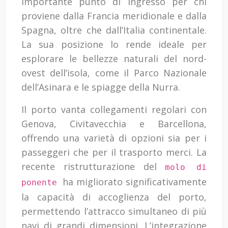
importante punto di ingresso per chi
proviene dalla Francia meridionale e dalla
Spagna, oltre che dall’Italia continentale.
La sua posizione lo rende ideale per
esplorare le bellezze naturali del nord-
ovest dell’isola, come il Parco Nazionale
dell’Asinara e le spiagge della Nurra.
Il porto vanta collegamenti regolari con
Genova, Civitavecchia e Barcellona,
offrendo una varietà di opzioni sia per i
passeggeri che per il trasporto merci. La
recente ristrutturazione del
molo di
ha migliorato significativamente
ponente
la capacità di accoglienza del porto,
permettendo l’attracco simultaneo di più
navi di grandi dimensioni. L’integrazione