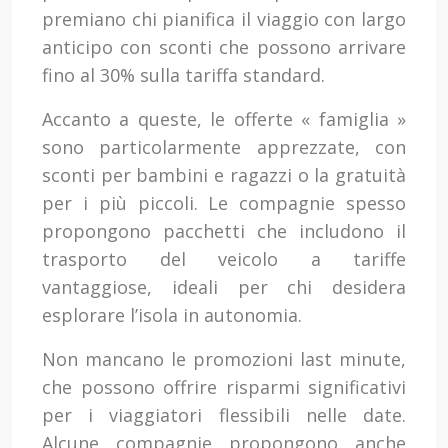
premiano chi pianifica il viaggio con largo
anticipo con sconti che possono arrivare
fino al 30% sulla tariffa standard.
Accanto a queste, le offerte « famiglia »
sono particolarmente apprezzate, con
sconti per bambini e ragazzi o la gratuità
per i più piccoli. Le compagnie spesso
propongono pacchetti che includono il
trasporto del veicolo a tariffe
vantaggiose, ideali per chi desidera
esplorare l’isola in autonomia.
Non mancano le promozioni last minute,
che possono offrire risparmi significativi
per i viaggiatori flessibili nelle date.
Alcune compagnie propongono anche