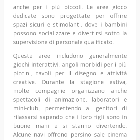
anche per i più piccoli. Le aree gioco
dedicate sono progettate per offrire
spazi sicuri e stimolanti, dove i bambini
possono socializzare e divertirsi sotto la
supervisione di personale qualificato.
Queste aree includono generalmente
giochi interattivi, angoli morbidi per i più
piccini, tavoli per il disegno e attività
creative. Durante la stagione estiva,
molte compagnie organizzano anche
spettacoli di animazione, laboratori e
mini-club, permettendo ai genitori di
rilassarsi sapendo che i loro figli sono in
buone mani e si stanno divertendo.
Alcune navi offrono persino sale cinema