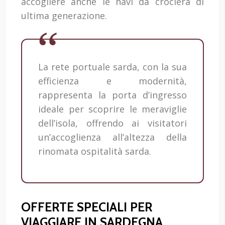
accogliere anche le navi da crociera di
ultima generazione.
La rete portuale sarda, con la sua
efficienza e modernità,
rappresenta la porta d’ingresso
ideale per scoprire le meraviglie
dell’isola, offrendo ai visitatori
un’accoglienza all’altezza della
rinomata ospitalità sarda.
OFFERTE SPECIALI PER
VIAGGIARE IN SARDEGNA