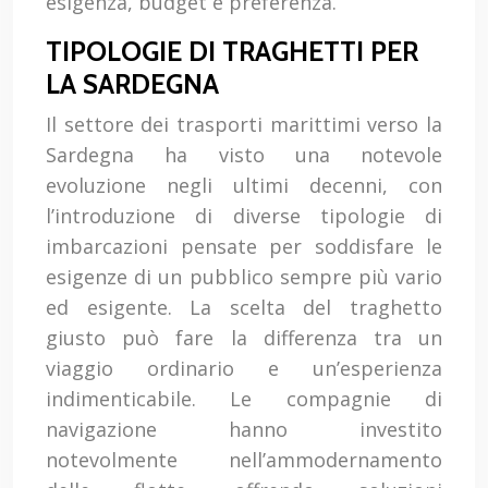
esigenza, budget e preferenza.
TIPOLOGIE DI TRAGHETTI PER
LA SARDEGNA
Il settore dei trasporti marittimi verso la
Sardegna ha visto una notevole
evoluzione negli ultimi decenni, con
l’introduzione di diverse tipologie di
imbarcazioni pensate per soddisfare le
esigenze di un pubblico sempre più vario
ed esigente. La scelta del traghetto
giusto può fare la differenza tra un
viaggio ordinario e un’esperienza
indimenticabile. Le compagnie di
navigazione hanno investito
notevolmente nell’ammodernamento