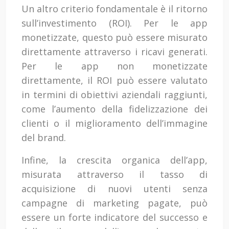
Un altro criterio fondamentale è il ritorno
sull’investimento (ROI). Per le app
monetizzate, questo può essere misurato
direttamente attraverso i ricavi generati.
Per le app non monetizzate
direttamente, il ROI può essere valutato
in termini di obiettivi aziendali raggiunti,
come l’aumento della fidelizzazione dei
clienti o il miglioramento dell’immagine
del brand.
Infine, la crescita organica dell’app,
misurata attraverso il tasso di
acquisizione di nuovi utenti senza
campagne di marketing pagate, può
essere un forte indicatore del successo e