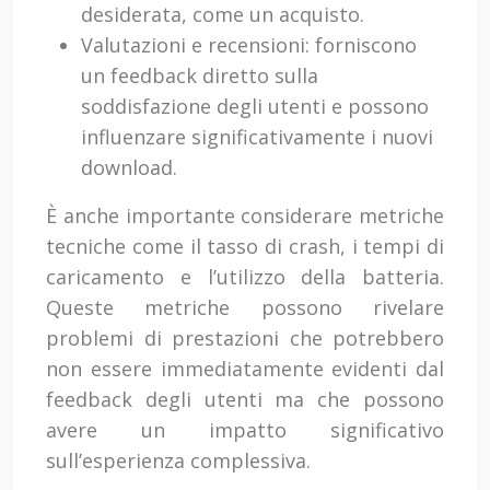
desiderata, come un acquisto.
Valutazioni e recensioni: forniscono
un feedback diretto sulla
soddisfazione degli utenti e possono
influenzare significativamente i nuovi
download.
È anche importante considerare metriche
tecniche come il tasso di crash, i tempi di
caricamento e l’utilizzo della batteria.
Queste metriche possono rivelare
problemi di prestazioni che potrebbero
non essere immediatamente evidenti dal
feedback degli utenti ma che possono
avere un impatto significativo
sull’esperienza complessiva.