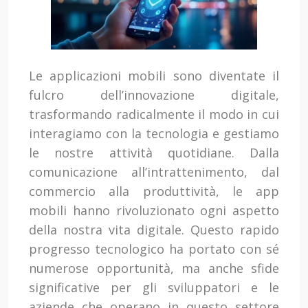
Le applicazioni mobili sono diventate il
fulcro dell’innovazione digitale,
trasformando radicalmente il modo in cui
interagiamo con la tecnologia e gestiamo
le nostre attività quotidiane. Dalla
comunicazione all’intrattenimento, dal
commercio alla produttività, le app
mobili hanno rivoluzionato ogni aspetto
della nostra vita digitale. Questo rapido
progresso tecnologico ha portato con sé
numerose opportunità, ma anche sfide
significative per gli sviluppatori e le
aziende che operano in questo settore