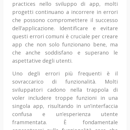
practices nello sviluppo di app, molti
progetti continuano a incorrere in errori
che possono compromettere il successo
dell’applicazione. Identificare e evitare
questi errori comuni è cruciale per creare
app che non solo funzionano bene, ma
che anche soddisfano e superano le
aspettative degli utenti.
Uno degli errori più frequenti è il
sovraccarico di funzionalità. Molti
sviluppatori cadono nella trappola di
voler includere troppe funzioni in una
singola app, risultando in un’interfaccia
confusa e un’esperienza utente
frammentata. È fondamentale