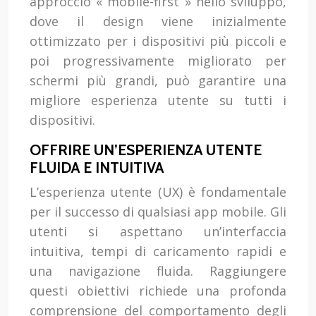
approccio « mobile-first » nello sviluppo,
dove il design viene inizialmente
ottimizzato per i dispositivi più piccoli e
poi progressivamente migliorato per
schermi più grandi, può garantire una
migliore esperienza utente su tutti i
dispositivi.
OFFRIRE UN’ESPERIENZA UTENTE
FLUIDA E INTUITIVA
L’esperienza utente (UX) è fondamentale
per il successo di qualsiasi app mobile. Gli
utenti si aspettano un’interfaccia
intuitiva, tempi di caricamento rapidi e
una navigazione fluida. Raggiungere
questi obiettivi richiede una profonda
comprensione del comportamento degli