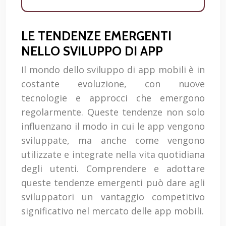
LE TENDENZE EMERGENTI
NELLO SVILUPPO DI APP
Il mondo dello sviluppo di app mobili è in
costante evoluzione, con nuove
tecnologie e approcci che emergono
regolarmente. Queste tendenze non solo
influenzano il modo in cui le app vengono
sviluppate, ma anche come vengono
utilizzate e integrate nella vita quotidiana
degli utenti. Comprendere e adottare
queste tendenze emergenti può dare agli
sviluppatori un vantaggio competitivo
significativo nel mercato delle app mobili.