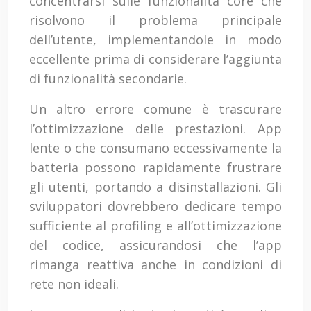
concentrarsi sulle funzionalità core che
risolvono il problema principale
dell’utente, implementandole in modo
eccellente prima di considerare l’aggiunta
di funzionalità secondarie.
Un altro errore comune è trascurare
l’ottimizzazione delle prestazioni. App
lente o che consumano eccessivamente la
batteria possono rapidamente frustrare
gli utenti, portando a disinstallazioni. Gli
sviluppatori dovrebbero dedicare tempo
sufficiente al profiling e all’ottimizzazione
del codice, assicurandosi che l’app
rimanga reattiva anche in condizioni di
rete non ideali.