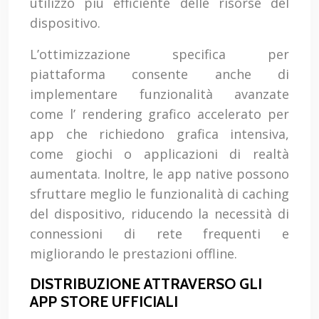
utilizzo più efficiente delle risorse del
dispositivo.
L’ottimizzazione specifica per
piattaforma consente anche di
implementare funzionalità avanzate
come l’ rendering grafico accelerato per
app che richiedono grafica intensiva,
come giochi o applicazioni di realtà
aumentata. Inoltre, le app native possono
sfruttare meglio le funzionalità di caching
del dispositivo, riducendo la necessità di
connessioni di rete frequenti e
migliorando le prestazioni offline.
DISTRIBUZIONE ATTRAVERSO GLI
APP STORE UFFICIALI