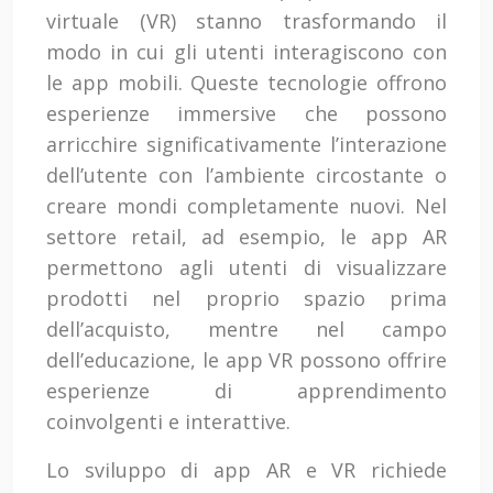
virtuale (VR) stanno trasformando il
modo in cui gli utenti interagiscono con
le app mobili. Queste tecnologie offrono
esperienze immersive che possono
arricchire significativamente l’interazione
dell’utente con l’ambiente circostante o
creare mondi completamente nuovi. Nel
settore retail, ad esempio, le app AR
permettono agli utenti di visualizzare
prodotti nel proprio spazio prima
dell’acquisto, mentre nel campo
dell’educazione, le app VR possono offrire
esperienze di apprendimento
coinvolgenti e interattive.
Lo sviluppo di app AR e VR richiede