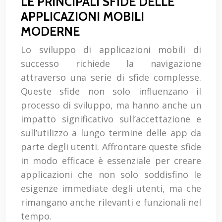
LE PRINCIPALI SFIDE DELLE
APPLICAZIONI MOBILI
MODERNE
Lo sviluppo di applicazioni mobili di
successo richiede la navigazione
attraverso una serie di sfide complesse.
Queste sfide non solo influenzano il
processo di sviluppo, ma hanno anche un
impatto significativo sull’accettazione e
sull’utilizzo a lungo termine delle app da
parte degli utenti. Affrontare queste sfide
in modo efficace è essenziale per creare
applicazioni che non solo soddisfino le
esigenze immediate degli utenti, ma che
rimangano anche rilevanti e funzionali nel
tempo.