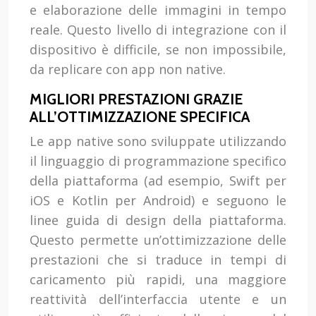
e elaborazione delle immagini in tempo
reale. Questo livello di integrazione con il
dispositivo è difficile, se non impossibile,
da replicare con app non native.
MIGLIORI PRESTAZIONI GRAZIE
ALL’OTTIMIZZAZIONE SPECIFICA
Le app native sono sviluppate utilizzando
il linguaggio di programmazione specifico
della piattaforma (ad esempio, Swift per
iOS e Kotlin per Android) e seguono le
linee guida di design della piattaforma.
Questo permette un’ottimizzazione delle
prestazioni che si traduce in tempi di
caricamento più rapidi, una maggiore
reattività dell’interfaccia utente e un