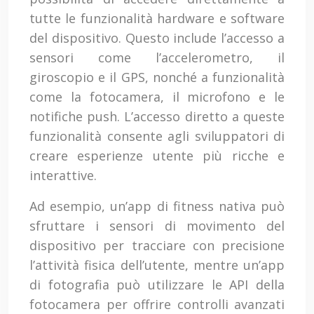
tutte le funzionalità hardware e software
del dispositivo. Questo include l’accesso a
sensori come l’accelerometro, il
giroscopio e il GPS, nonché a funzionalità
come la fotocamera, il microfono e le
notifiche push. L’accesso diretto a queste
funzionalità consente agli sviluppatori di
creare esperienze utente più ricche e
interattive.
Ad esempio, un’app di fitness nativa può
sfruttare i sensori di movimento del
dispositivo per tracciare con precisione
l’attività fisica dell’utente, mentre un’app
di fotografia può utilizzare le API della
fotocamera per offrire controlli avanzati