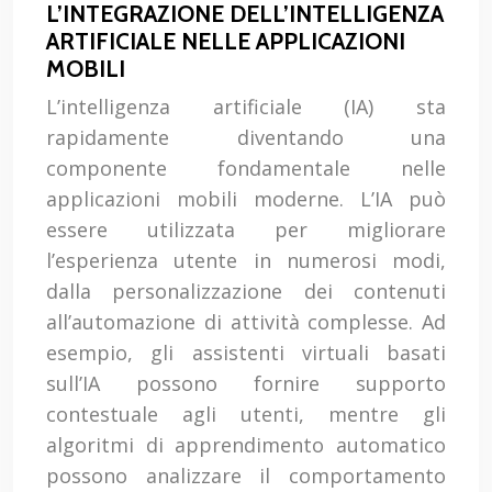
L’INTEGRAZIONE DELL’INTELLIGENZA
ARTIFICIALE NELLE APPLICAZIONI
MOBILI
L’intelligenza artificiale (IA) sta
rapidamente diventando una
componente fondamentale nelle
applicazioni mobili moderne. L’IA può
essere utilizzata per migliorare
l’esperienza utente in numerosi modi,
dalla personalizzazione dei contenuti
all’automazione di attività complesse. Ad
esempio, gli assistenti virtuali basati
sull’IA possono fornire supporto
contestuale agli utenti, mentre gli
algoritmi di apprendimento automatico
possono analizzare il comportamento