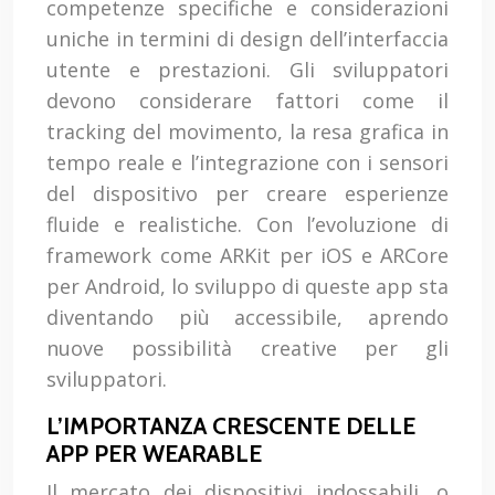
competenze specifiche e considerazioni
uniche in termini di design dell’interfaccia
utente e prestazioni. Gli sviluppatori
devono considerare fattori come il
tracking del movimento, la resa grafica in
tempo reale e l’integrazione con i sensori
del dispositivo per creare esperienze
fluide e realistiche. Con l’evoluzione di
framework come ARKit per iOS e ARCore
per Android, lo sviluppo di queste app sta
diventando più accessibile, aprendo
nuove possibilità creative per gli
sviluppatori.
L’IMPORTANZA CRESCENTE DELLE
APP PER WEARABLE
Il mercato dei dispositivi indossabili, o