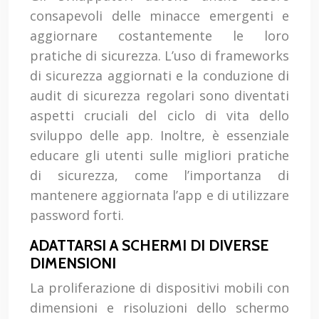
consapevoli delle minacce emergenti e
aggiornare costantemente le loro
pratiche di sicurezza. L’uso di frameworks
di sicurezza aggiornati e la conduzione di
audit di sicurezza regolari sono diventati
aspetti cruciali del ciclo di vita dello
sviluppo delle app. Inoltre, è essenziale
educare gli utenti sulle migliori pratiche
di sicurezza, come l’importanza di
mantenere aggiornata l’app e di utilizzare
password forti.
ADATTARSI A SCHERMI DI DIVERSE
DIMENSIONI
La proliferazione di dispositivi mobili con
dimensioni e risoluzioni dello schermo