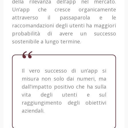
della rilevanza dell’app nel mercato.
Un’app che cresce organicamente
attraverso il passaparola e le
raccomandazioni degli utenti ha maggiori
probabilità di avere un successo
sostenibile a lungo termine.
Il vero successo di un’app si
misura non solo dai numeri, ma
dall’impatto positivo che ha sulla
vita degli utenti e sul
raggiungimento degli obiettivi
aziendali.