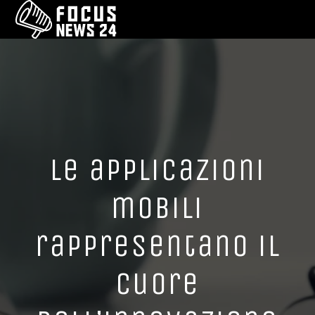
Le applicazioni
mobili
rappresentano il
cuore