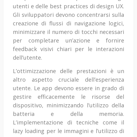
utenti e delle best practices di design UX.
Gli sviluppatori devono concentrarsi sulla
creazione di flussi di navigazione logici,
minimizzare il numero di tocchi necessari
per completare un’azione e fornire
feedback visivi chiari per le interazioni
dell’utente.
L’ottimizzazione delle prestazioni è un
altro aspetto cruciale dell’esperienza
utente. Le app devono essere in grado di
gestire efficacemente le risorse del
dispositivo, minimizzando l’utilizzo della
batteria e della memoria.
L’implementazione di tecniche come il
lazy loading per le immagini e l’utilizzo di