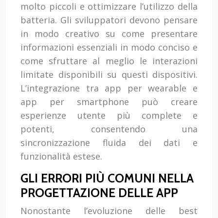
molto piccoli e ottimizzare l’utilizzo della
batteria. Gli sviluppatori devono pensare
in modo creativo su come presentare
informazioni essenziali in modo conciso e
come sfruttare al meglio le interazioni
limitate disponibili su questi dispositivi.
L’integrazione tra app per wearable e
app per smartphone può creare
esperienze utente più complete e
potenti, consentendo una
sincronizzazione fluida dei dati e
funzionalità estese.
GLI ERRORI PIÙ COMUNI NELLA
PROGETTAZIONE DELLE APP
Nonostante l’evoluzione delle best