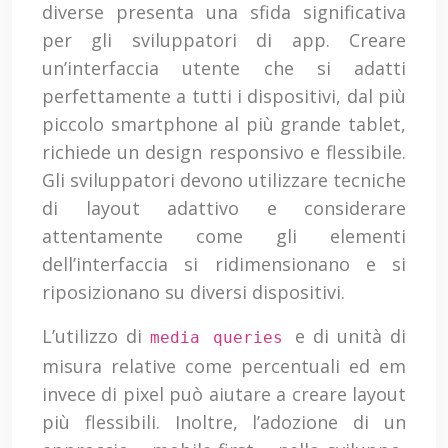
diverse presenta una sfida significativa
per gli sviluppatori di app. Creare
un’interfaccia utente che si adatti
perfettamente a tutti i dispositivi, dal più
piccolo smartphone al più grande tablet,
richiede un design responsivo e flessibile.
Gli sviluppatori devono utilizzare tecniche
di layout adattivo e considerare
attentamente come gli elementi
dell’interfaccia si ridimensionano e si
riposizionano su diversi dispositivi.
L’utilizzo di
e di unità di
media queries
misura relative come percentuali ed em
invece di pixel può aiutare a creare layout
più flessibili. Inoltre, l’adozione di un