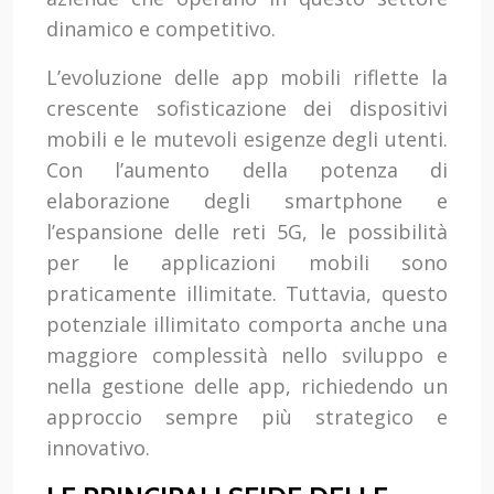
dinamico e competitivo.
L’evoluzione delle app mobili riflette la
crescente sofisticazione dei dispositivi
mobili e le mutevoli esigenze degli utenti.
Con l’aumento della potenza di
elaborazione degli smartphone e
l’espansione delle reti 5G, le possibilità
per le applicazioni mobili sono
praticamente illimitate. Tuttavia, questo
potenziale illimitato comporta anche una
maggiore complessità nello sviluppo e
nella gestione delle app, richiedendo un
approccio sempre più strategico e
innovativo.