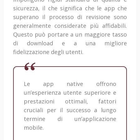
sicurezza, il che significa che le app che
superano il processo di revisione sono
generalmente considerate più affidabili.
Questo può portare a un maggiore tasso
di download e a una migliore
fidelizzazione degli utenti.
Le app native offrono
un’esperienza utente superiore e
prestazioni ottimali, fattori
cruciali per il successo a lungo
termine di un’applicazione
mobile.