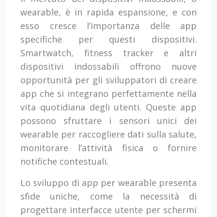
wearable, è in rapida espansione, e con
esso cresce l’importanza delle app
specifiche per questi dispositivi.
Smartwatch, fitness tracker e altri
dispositivi indossabili offrono nuove
opportunità per gli sviluppatori di creare
app che si integrano perfettamente nella
vita quotidiana degli utenti. Queste app
possono sfruttare i sensori unici dei
wearable per raccogliere dati sulla salute,
monitorare l’attività fisica o fornire
notifiche contestuali.
Lo sviluppo di app per wearable presenta
sfide uniche, come la necessità di
progettare interfacce utente per schermi