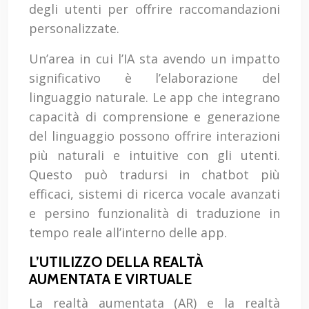
degli utenti per offrire raccomandazioni
personalizzate.
Un’area in cui l’IA sta avendo un impatto
significativo è l’elaborazione del
linguaggio naturale. Le app che integrano
capacità di comprensione e generazione
del linguaggio possono offrire interazioni
più naturali e intuitive con gli utenti.
Questo può tradursi in chatbot più
efficaci, sistemi di ricerca vocale avanzati
e persino funzionalità di traduzione in
tempo reale all’interno delle app.
L’UTILIZZO DELLA REALTÀ
AUMENTATA E VIRTUALE
La realtà aumentata (AR) e la realtà