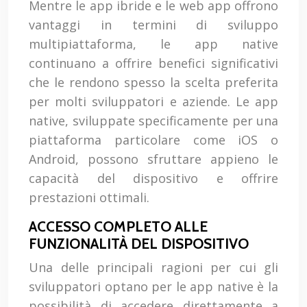
Mentre le app ibride e le web app offrono
vantaggi in termini di sviluppo
multipiattaforma, le app native
continuano a offrire benefici significativi
che le rendono spesso la scelta preferita
per molti sviluppatori e aziende. Le app
native, sviluppate specificamente per una
piattaforma particolare come iOS o
Android, possono sfruttare appieno le
capacità del dispositivo e offrire
prestazioni ottimali.
ACCESSO COMPLETO ALLE
FUNZIONALITÀ DEL DISPOSITIVO
Una delle principali ragioni per cui gli
sviluppatori optano per le app native è la
possibilità di accedere direttamente a