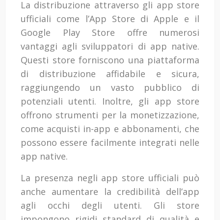
La distribuzione attraverso gli app store
ufficiali come l’App Store di Apple e il
Google Play Store offre numerosi
vantaggi agli sviluppatori di app native.
Questi store forniscono una piattaforma
di distribuzione affidabile e sicura,
raggiungendo un vasto pubblico di
potenziali utenti. Inoltre, gli app store
offrono strumenti per la monetizzazione,
come acquisti in-app e abbonamenti, che
possono essere facilmente integrati nelle
app native.
La presenza negli app store ufficiali può
anche aumentare la credibilità dell’app
agli occhi degli utenti. Gli store
impongono rigidi standard di qualità e