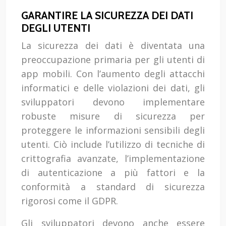
GARANTIRE LA SICUREZZA DEI DATI
DEGLI UTENTI
La sicurezza dei dati è diventata una
preoccupazione primaria per gli utenti di
app mobili. Con l’aumento degli attacchi
informatici e delle violazioni dei dati, gli
sviluppatori devono implementare
robuste misure di sicurezza per
proteggere le informazioni sensibili degli
utenti. Ciò include l’utilizzo di tecniche di
crittografia avanzate, l’implementazione
di autenticazione a più fattori e la
conformità a standard di sicurezza
rigorosi come il GDPR.
Gli sviluppatori devono anche essere