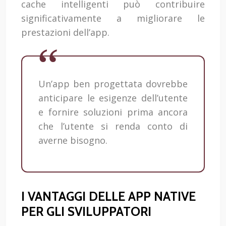
cache intelligenti può contribuire
significativamente a migliorare le
prestazioni dell’app.
Un’app ben progettata dovrebbe
anticipare le esigenze dell’utente
e fornire soluzioni prima ancora
che l’utente si renda conto di
averne bisogno.
I VANTAGGI DELLE APP NATIVE
PER GLI SVILUPPATORI