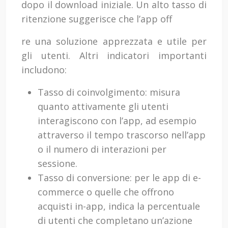
dopo il download iniziale. Un alto tasso di
ritenzione suggerisce che l’app off
re una soluzione apprezzata e utile per
gli utenti. Altri indicatori importanti
includono:
Tasso di coinvolgimento: misura
quanto attivamente gli utenti
interagiscono con l’app, ad esempio
attraverso il tempo trascorso nell’app
o il numero di interazioni per
sessione.
Tasso di conversione: per le app di e-
commerce o quelle che offrono
acquisti in-app, indica la percentuale
di utenti che completano un’azione