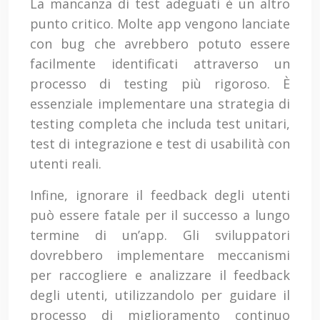
La mancanza di test adeguati è un altro
punto critico. Molte app vengono lanciate
con bug che avrebbero potuto essere
facilmente identificati attraverso un
processo di testing più rigoroso. È
essenziale implementare una strategia di
testing completa che includa test unitari,
test di integrazione e test di usabilità con
utenti reali.
Infine, ignorare il feedback degli utenti
può essere fatale per il successo a lungo
termine di un’app. Gli sviluppatori
dovrebbero implementare meccanismi
per raccogliere e analizzare il feedback
degli utenti, utilizzandolo per guidare il
processo di miglioramento continuo