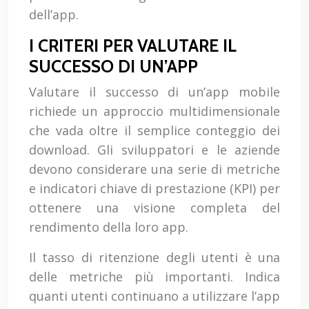
dell’app.
I CRITERI PER VALUTARE IL
SUCCESSO DI UN’APP
Valutare il successo di un’app mobile
richiede un approccio multidimensionale
che vada oltre il semplice conteggio dei
download. Gli sviluppatori e le aziende
devono considerare una serie di metriche
e indicatori chiave di prestazione (KPI) per
ottenere una visione completa del
rendimento della loro app.
Il tasso di ritenzione degli utenti è una
delle metriche più importanti. Indica
quanti utenti continuano a utilizzare l’app