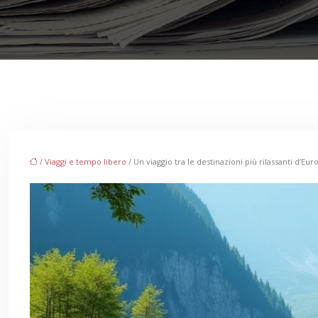
/
Viaggi e tempo libero
/ Un viaggio tra le destinazioni più rilassanti d’Eur