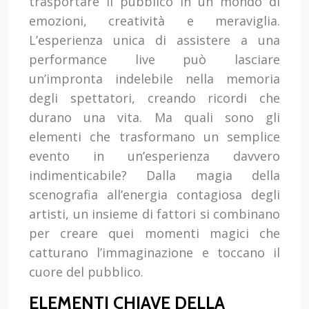
trasportare il pubblico in un mondo di
emozioni, creatività e meraviglia.
L’esperienza unica di assistere a una
performance live può lasciare
un’impronta indelebile nella memoria
degli spettatori, creando ricordi che
durano una vita. Ma quali sono gli
elementi che trasformano un semplice
evento in un’esperienza davvero
indimenticabile? Dalla magia della
scenografia all’energia contagiosa degli
artisti, un insieme di fattori si combinano
per creare quei momenti magici che
catturano l’immaginazione e toccano il
cuore del pubblico.
ELEMENTI CHIAVE DELLA