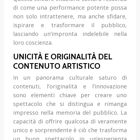
di come una performance potente possa
non solo intrattenere, ma anche sfidare,
ispirare e trasformare il pubblico,
lasciando un’impronta indelebile nella
loro coscienza.
UNICITÀ E ORIGINALITÀ DEL
CONTENUTO ARTISTICO
In un panorama culturale saturo di
contenuti, l’originalità e l’innovazione
sono elementi chiave per creare uno
spettacolo che si distingua e rimanga
impresso nella memoria del pubblico. La
capacità di offrire qualcosa di veramente
unico e sorprendente è ciò che trasforma
un buon spettacolo in un’esperienza