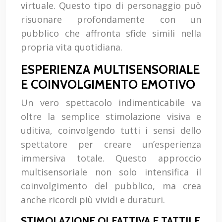
virtuale. Questo tipo di personaggio può
risuonare profondamente con un
pubblico che affronta sfide simili nella
propria vita quotidiana.
ESPERIENZA MULTISENSORIALE
E COINVOLGIMENTO EMOTIVO
Un vero spettacolo indimenticabile va
oltre la semplice stimolazione visiva e
uditiva, coinvolgendo tutti i sensi dello
spettatore per creare un’esperienza
immersiva totale. Questo approccio
multisensoriale non solo intensifica il
coinvolgimento del pubblico, ma crea
anche ricordi più vividi e duraturi.
STIMOLAZIONE OLFATTIVA E TATTILE