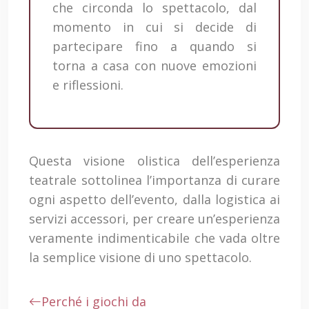
che circonda lo spettacolo, dal
momento in cui si decide di
partecipare fino a quando si
torna a casa con nuove emozioni
e riflessioni.
Questa visione olistica dell’esperienza
teatrale sottolinea l’importanza di curare
ogni aspetto dell’evento, dalla logistica ai
servizi accessori, per creare un’esperienza
veramente indimenticabile che vada oltre
la semplice visione di uno spettacolo.
Perché i giochi da