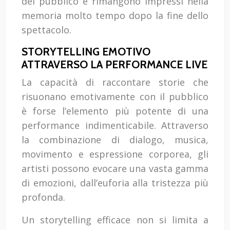
del pubblico e rimangono impressi nella
memoria molto tempo dopo la fine dello
spettacolo.
STORYTELLING EMOTIVO
ATTRAVERSO LA PERFORMANCE LIVE
La capacità di raccontare storie che
risuonano emotivamente con il pubblico
è forse l’elemento più potente di una
performance indimenticabile. Attraverso
la combinazione di dialogo, musica,
movimento e espressione corporea, gli
artisti possono evocare una vasta gamma
di emozioni, dall’euforia alla tristezza più
profonda.
Un storytelling efficace non si limita a