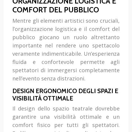
ORGANIZZAZIONE LOGISTICA E
COMFORT DEL PUBBLICO
Mentre gli elementi artistici sono cruciali,
l’organizzazione logistica e il comfort del
pubblico giocano un ruolo altrettanto
importante nel rendere uno spettacolo
veramente indimenticabile. Un’esperienza
fluida e confortevole permette agli
spettatori di immergersi completamente
nell’evento senza distrazioni.
DESIGN ERGONOMICO DEGLI SPAZI E
VISIBILITÀ OTTIMALE
Il design dello spazio teatrale dovrebbe
garantire una visibilità ottimale e un
comfort fisico per tutti gli spettatori.