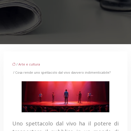
/
Arte e cultura
/ Cosa rende uno spettacolo dal vivo davvero indimenticabile?
Uno spettacolo dal vivo ha il potere di