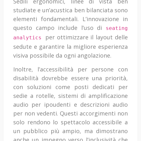
Sedili ergonomici, linee di vista ben
studiate e un’acustica ben bilanciata sono
elementi fondamentali. L’innovazione in
questo campo include l’uso di
seating
per ottimizzare il layout delle
analytics
sedute e garantire la migliore esperienza
visiva possibile da ogni angolazione.
Inoltre, l’accessibilità per persone con
disabilità dovrebbe essere una priorità,
con soluzioni come posti dedicati per
sedie a rotelle, sistemi di amplificazione
audio per ipoudenti e descrizioni audio
per non vedenti. Questi accorgimenti non
solo rendono lo spettacolo accessibile a
un pubblico più ampio, ma dimostrano
anche un impegno verso l’inclusività che