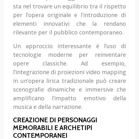
sta nel trovare un equilibrio tra il rispetto
per l’opera originale e l’introduzione di
elementi innovativi che la rendano
rilevante per il pubblico contemporaneo.
Un approccio interessante è l’uso di
tecnologie moderne per reinventare
opere classiche. Ad esempio,
l’integrazione di proiezioni video mapping
in un’opera lirica tradizionale può creare
scenografie dinamiche e immersive che
amplificano l’impatto emotivo della
musica e della narrazione.
CREAZIONE DI PERSONAGGI
MEMORABILI E ARCHETIPI
CONTEMPORANEI