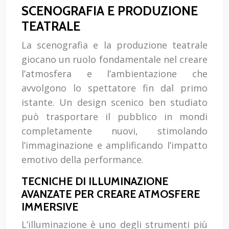
SCENOGRAFIA E PRODUZIONE
TEATRALE
La scenografia e la produzione teatrale
giocano un ruolo fondamentale nel creare
l’atmosfera e l’ambientazione che
avvolgono lo spettatore fin dal primo
istante. Un design scenico ben studiato
può trasportare il pubblico in mondi
completamente nuovi, stimolando
l’immaginazione e amplificando l’impatto
emotivo della performance.
TECNICHE DI ILLUMINAZIONE
AVANZATE PER CREARE ATMOSFERE
IMMERSIVE
L’illuminazione è uno degli strumenti più