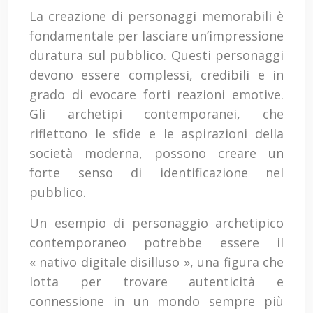
La creazione di personaggi memorabili è
fondamentale per lasciare un’impressione
duratura sul pubblico. Questi personaggi
devono essere complessi, credibili e in
grado di evocare forti reazioni emotive.
Gli archetipi contemporanei, che
riflettono le sfide e le aspirazioni della
società moderna, possono creare un
forte senso di identificazione nel
pubblico.
Un esempio di personaggio archetipico
contemporaneo potrebbe essere il
« nativo digitale disilluso », una figura che
lotta per trovare autenticità e
connessione in un mondo sempre più