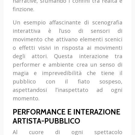
narrative, sfumando i confini tra realtà e
finzione.
Un esempio affascinante di scenografia
interattiva è l’uso di sensori di
movimento che attivano elementi scenici
o effetti visivi in risposta ai movimenti
degli attori. Questa interazione tra
performer e ambiente crea un senso di
magia e imprevedibilità che tiene il
pubblico con il fiato sospeso,
aspettandosi l’inaspettato ad ogni
momento.
PERFORMANCE E INTERAZIONE
ARTISTA-PUBBLICO
Al cuore di ogni spettacolo