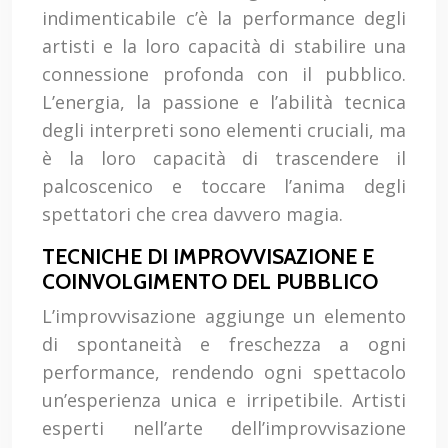
indimenticabile c’è la performance degli
artisti e la loro capacità di stabilire una
connessione profonda con il pubblico.
L’energia, la passione e l’abilità tecnica
degli interpreti sono elementi cruciali, ma
è la loro capacità di trascendere il
palcoscenico e toccare l’anima degli
spettatori che crea davvero magia.
TECNICHE DI IMPROVVISAZIONE E
COINVOLGIMENTO DEL PUBBLICO
L’improvvisazione aggiunge un elemento
di spontaneità e freschezza a ogni
performance, rendendo ogni spettacolo
un’esperienza unica e irripetibile. Artisti
esperti nell’arte dell’improvvisazione