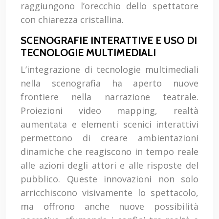
raggiungono l’orecchio dello spettatore
con chiarezza cristallina.
SCENOGRAFIE INTERATTIVE E USO DI
TECNOLOGIE MULTIMEDIALI
L’integrazione di tecnologie multimediali
nella scenografia ha aperto nuove
frontiere nella narrazione teatrale.
Proiezioni video mapping, realtà
aumentata e elementi scenici interattivi
permettono di creare ambientazioni
dinamiche che reagiscono in tempo reale
alle azioni degli attori e alle risposte del
pubblico. Queste innovazioni non solo
arricchiscono visivamente lo spettacolo,
ma offrono anche nuove possibilità