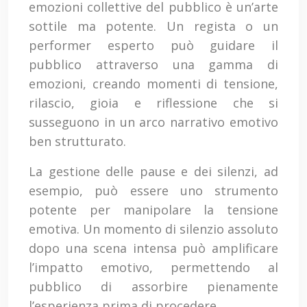
emozioni collettive del pubblico è un’arte
sottile ma potente. Un regista o un
performer esperto può guidare il
pubblico attraverso una gamma di
emozioni, creando momenti di tensione,
rilascio, gioia e riflessione che si
susseguono in un arco narrativo emotivo
ben strutturato.
La gestione delle pause e dei silenzi, ad
esempio, può essere uno strumento
potente per manipolare la tensione
emotiva. Un momento di silenzio assoluto
dopo una scena intensa può amplificare
l’impatto emotivo, permettendo al
pubblico di assorbire pienamente
l’esperienza prima di procedere.