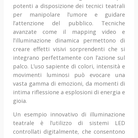
potenti a disposizione dei tecnici teatrali
per manipolare l’umore e guidare
l’attenzione del pubblico. Tecniche
avanzate come il mapping video e
l’illuminazione dinamica permettono di
creare effetti visivi sorprendenti che si
integrano perfettamente con l’azione sul
palco. L’uso sapiente di colori, intensità e
movimenti luminosi può evocare una
vasta gamma di emozioni, da momenti di
intima riflessione a esplosioni di energia e
gioia.
Un esempio innovativo di illuminazione
teatrale è l’utilizzo di sistemi LED
controllati digitalmente, che consentono