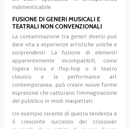
indimenticabile.
FUSIONE DI GENERI MUSICALI E
TEATRALI NON CONVENZIONALI
La contaminazione tra generi diversi può
dare vita a esperienze artistiche uniche e
sorprendenti. La fusione di elementi
apparentemente incompatibili, come
l’opera lirica e l’hip-hop o il teatro
classico e la performance art
contemporanea, può creare nuove forme
espressive che catturano l’immaginazione
del pubblico in modi inaspettati.
Un esempio recente di questa tendenza è
il crescente successo dei crossover