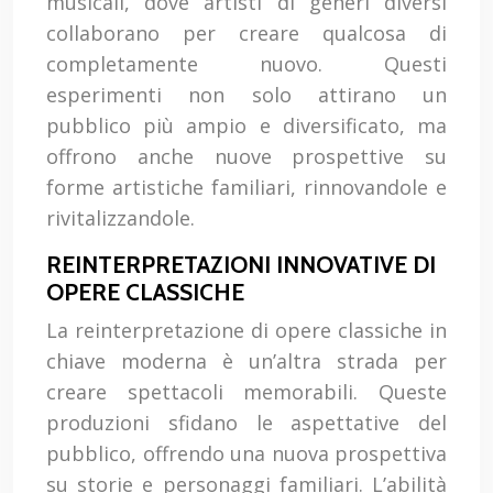
musicali, dove artisti di generi diversi
collaborano per creare qualcosa di
completamente nuovo. Questi
esperimenti non solo attirano un
pubblico più ampio e diversificato, ma
offrono anche nuove prospettive su
forme artistiche familiari, rinnovandole e
rivitalizzandole.
REINTERPRETAZIONI INNOVATIVE DI
OPERE CLASSICHE
La reinterpretazione di opere classiche in
chiave moderna è un’altra strada per
creare spettacoli memorabili. Queste
produzioni sfidano le aspettative del
pubblico, offrendo una nuova prospettiva
su storie e personaggi familiari. L’abilità