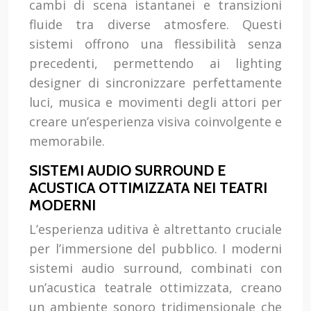
cambi di scena istantanei e transizioni
fluide tra diverse atmosfere. Questi
sistemi offrono una flessibilità senza
precedenti, permettendo ai lighting
designer di sincronizzare perfettamente
luci, musica e movimenti degli attori per
creare un’esperienza visiva coinvolgente e
memorabile.
SISTEMI AUDIO SURROUND E
ACUSTICA OTTIMIZZATA NEI TEATRI
MODERNI
L’esperienza uditiva è altrettanto cruciale
per l’immersione del pubblico. I moderni
sistemi audio surround, combinati con
un’acustica teatrale ottimizzata, creano
un ambiente sonoro tridimensionale che