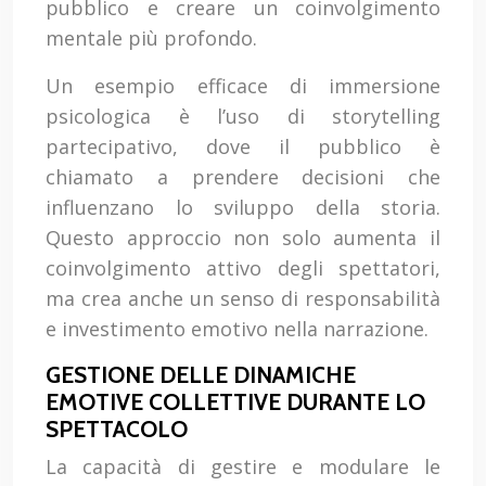
pubblico e creare un coinvolgimento
mentale più profondo.
Un esempio efficace di immersione
psicologica è l’uso di storytelling
partecipativo, dove il pubblico è
chiamato a prendere decisioni che
influenzano lo sviluppo della storia.
Questo approccio non solo aumenta il
coinvolgimento attivo degli spettatori,
ma crea anche un senso di responsabilità
e investimento emotivo nella narrazione.
GESTIONE DELLE DINAMICHE
EMOTIVE COLLETTIVE DURANTE LO
SPETTACOLO
La capacità di gestire e modulare le