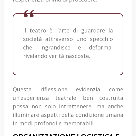
Il teatro è l’arte di guardare la
società attraverso uno specchio
che ingrandisce e deforma,
rivelando verità nascoste.
Questa riflessione evidenzia come
un’esperienza teatrale ben costruita
possa non solo intrattenere, ma anche
illuminare aspetti della condizione umana
in modi profondi e memorabili.