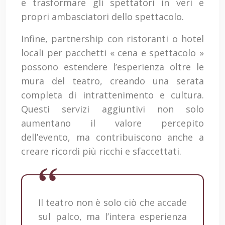
e trasformare gli spettatori in veri e
propri ambasciatori dello spettacolo.
Infine, partnership con ristoranti o hotel
locali per pacchetti « cena e spettacolo »
possono estendere l’esperienza oltre le
mura del teatro, creando una serata
completa di intrattenimento e cultura.
Questi servizi aggiuntivi non solo
aumentano il valore percepito
dell’evento, ma contribuiscono anche a
creare ricordi più ricchi e sfaccettati.
Il teatro non è solo ciò che accade
sul palco, ma l’intera esperienza