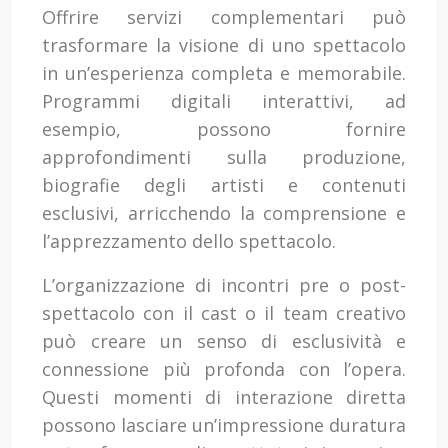
Offrire servizi complementari può
trasformare la visione di uno spettacolo
in un’esperienza completa e memorabile.
Programmi digitali interattivi, ad
esempio, possono fornire
approfondimenti sulla produzione,
biografie degli artisti e contenuti
esclusivi, arricchendo la comprensione e
l’apprezzamento dello spettacolo.
L’organizzazione di incontri pre o post-
spettacolo con il cast o il team creativo
può creare un senso di esclusività e
connessione più profonda con l’opera.
Questi momenti di interazione diretta
possono lasciare un’impressione duratura