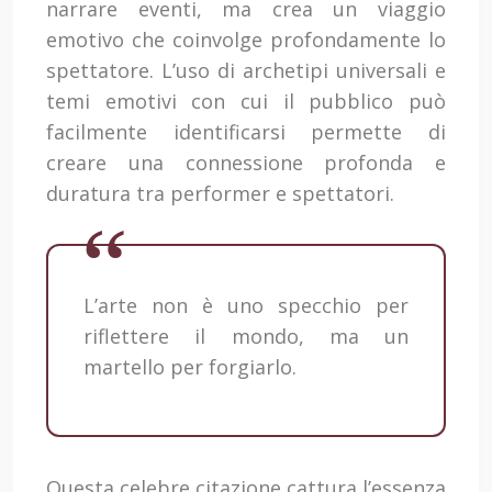
narrare eventi, ma crea un viaggio
emotivo che coinvolge profondamente lo
spettatore. L’uso di archetipi universali e
temi emotivi con cui il pubblico può
facilmente identificarsi permette di
creare una connessione profonda e
duratura tra performer e spettatori.
L’arte non è uno specchio per
riflettere il mondo, ma un
martello per forgiarlo.
Questa celebre citazione cattura l’essenza