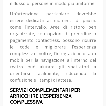
il flusso di persone in modo più uniforme.
Un’attenzione particolare dovrebbe
essere dedicata ai momenti di pausa,
come l’intervallo. Aree di ristoro ben
organizzate, con opzioni di preordine o
pagamento contactless, possono ridurre
le code e migliorare l’esperienza
complessiva. Inoltre, l’integrazione di app
mobili per la navigazione all’interno del
teatro può aiutare gli spettatori a
orientarsi facilmente, riducendo la
confusione e i tempi di attesa.
SERVIZI COMPLEMENTARI PER
ARRICCHIRE L’ESPERIENZA
COMPLESSIVA