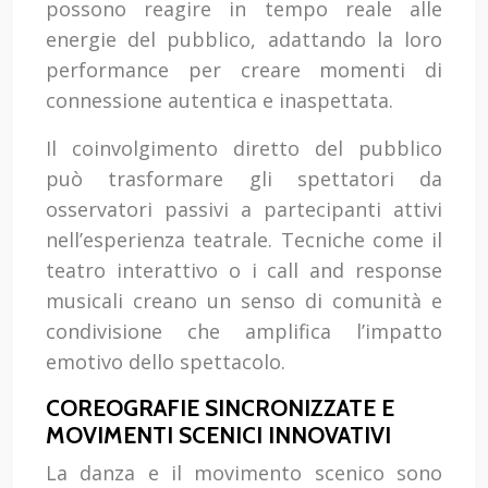
possono reagire in tempo reale alle
energie del pubblico, adattando la loro
performance per creare momenti di
connessione autentica e inaspettata.
Il coinvolgimento diretto del pubblico
può trasformare gli spettatori da
osservatori passivi a partecipanti attivi
nell’esperienza teatrale. Tecniche come il
teatro interattivo o i call and response
musicali creano un senso di comunità e
condivisione che amplifica l’impatto
emotivo dello spettacolo.
COREOGRAFIE SINCRONIZZATE E
MOVIMENTI SCENICI INNOVATIVI
La danza e il movimento scenico sono