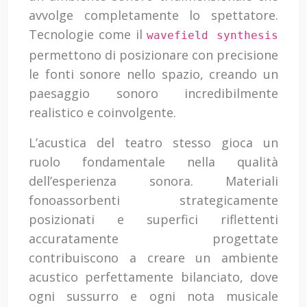
avvolge completamente lo spettatore.
Tecnologie come il
wavefield synthesis
permettono di posizionare con precisione
le fonti sonore nello spazio, creando un
paesaggio sonoro incredibilmente
realistico e coinvolgente.
L’acustica del teatro stesso gioca un
ruolo fondamentale nella qualità
dell’esperienza sonora. Materiali
fonoassorbenti strategicamente
posizionati e superfici riflettenti
accuratamente progettate
contribuiscono a creare un ambiente
acustico perfettamente bilanciato, dove
ogni sussurro e ogni nota musicale