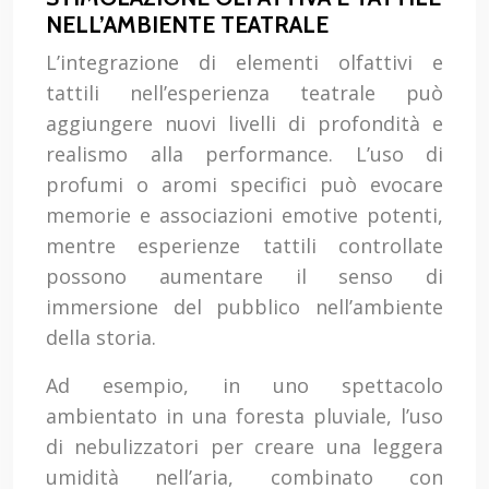
NELL’AMBIENTE TEATRALE
L’integrazione di elementi olfattivi e
tattili nell’esperienza teatrale può
aggiungere nuovi livelli di profondità e
realismo alla performance. L’uso di
profumi o aromi specifici può evocare
memorie e associazioni emotive potenti,
mentre esperienze tattili controllate
possono aumentare il senso di
immersione del pubblico nell’ambiente
della storia.
Ad esempio, in uno spettacolo
ambientato in una foresta pluviale, l’uso
di nebulizzatori per creare una leggera
umidità nell’aria, combinato con