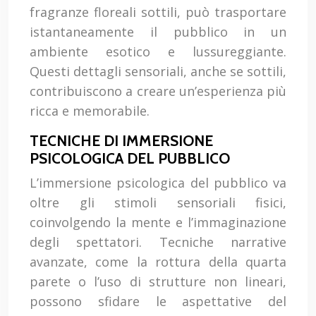
fragranze floreali sottili, può trasportare
istantaneamente il pubblico in un
ambiente esotico e lussureggiante.
Questi dettagli sensoriali, anche se sottili,
contribuiscono a creare un’esperienza più
ricca e memorabile.
TECNICHE DI IMMERSIONE
PSICOLOGICA DEL PUBBLICO
L’immersione psicologica del pubblico va
oltre gli stimoli sensoriali fisici,
coinvolgendo la mente e l’immaginazione
degli spettatori. Tecniche narrative
avanzate, come la rottura della quarta
parete o l’uso di strutture non lineari,
possono sfidare le aspettative del