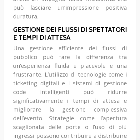
può lasciare un’impressione positiva
duratura.
GESTIONE DEI FLUSSI DI SPETTATORI
E TEMPI DI ATTESA
Una gestione efficiente dei flussi di
pubblico può fare la differenza tra
un’esperienza fluida e piacevole e una
frustrante. L’utilizzo di tecnologie come i
ticketing digitali e i sistemi di gestione
code intelligenti può ridurre
significativamente i tempi di attesa e
migliorare la gestione complessiva
dell’evento. Strategie come l’apertura
scaglionata delle porte o l’uso di più
ingressi possono contribuire a distribuire