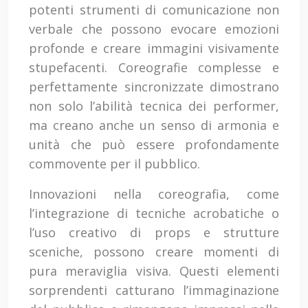
potenti strumenti di comunicazione non
verbale che possono evocare emozioni
profonde e creare immagini visivamente
stupefacenti. Coreografie complesse e
perfettamente sincronizzate dimostrano
non solo l’abilità tecnica dei performer,
ma creano anche un senso di armonia e
unità che può essere profondamente
commovente per il pubblico.
Innovazioni nella coreografia, come
l’integrazione di tecniche acrobatiche o
l’uso creativo di props e strutture
sceniche, possono creare momenti di
pura meraviglia visiva. Questi elementi
sorprendenti catturano l’immaginazione