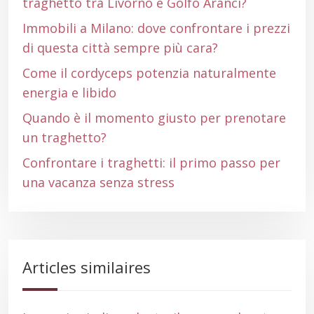
traghetto tra Livorno e Golfo Aranci?
Immobili a Milano: dove confrontare i prezzi
di questa città sempre più cara?
Come il cordyceps potenzia naturalmente
energia e libido
Quando è il momento giusto per prenotare
un traghetto?
Confrontare i traghetti: il primo passo per
una vacanza senza stress
Articles similaires