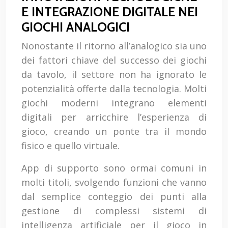
E INTEGRAZIONE DIGITALE NEI
GIOCHI ANALOGICI
Nonostante il ritorno all’analogico sia uno
dei fattori chiave del successo dei giochi
da tavolo, il settore non ha ignorato le
potenzialità offerte dalla tecnologia. Molti
giochi moderni integrano elementi
digitali per arricchire l’esperienza di
gioco, creando un ponte tra il mondo
fisico e quello virtuale.
App di supporto sono ormai comuni in
molti titoli, svolgendo funzioni che vanno
dal semplice conteggio dei punti alla
gestione di complessi sistemi di
intelligenza artificiale per il gioco in