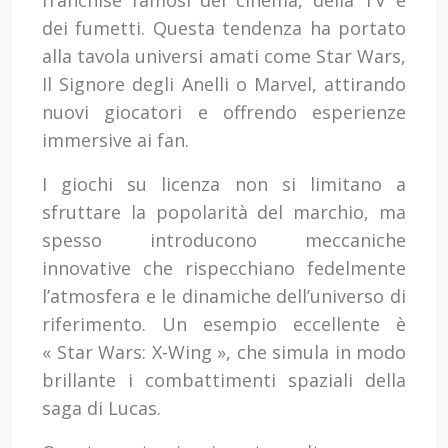
franchise famosi del cinema, della TV e
dei fumetti. Questa tendenza ha portato
alla tavola universi amati come Star Wars,
Il Signore degli Anelli o Marvel, attirando
nuovi giocatori e offrendo esperienze
immersive ai fan.
I giochi su licenza non si limitano a
sfruttare la popolarità del marchio, ma
spesso introducono meccaniche
innovative che rispecchiano fedelmente
l’atmosfera e le dinamiche dell’universo di
riferimento. Un esempio eccellente è
« Star Wars: X-Wing », che simula in modo
brillante i combattimenti spaziali della
saga di Lucas.