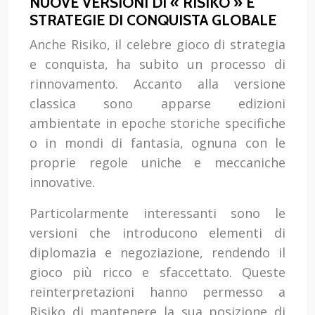
NUOVE VERSIONI DI « RISIKO » E
STRATEGIE DI CONQUISTA GLOBALE
Anche Risiko, il celebre gioco di strategia
e conquista, ha subito un processo di
rinnovamento. Accanto alla versione
classica sono apparse edizioni
ambientate in epoche storiche specifiche
o in mondi di fantasia, ognuna con le
proprie regole uniche e meccaniche
innovative.
Particolarmente interessanti sono le
versioni che introducono elementi di
diplomazia e negoziazione, rendendo il
gioco più ricco e sfaccettato. Queste
reinterpretazioni hanno permesso a
Risiko di mantenere la sua posizione di