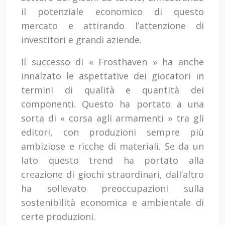
il potenziale economico di questo
mercato e attirando l’attenzione di
investitori e grandi aziende.
Il successo di « Frosthaven » ha anche
innalzato le aspettative dei giocatori in
termini di qualità e quantità dei
componenti. Questo ha portato a una
sorta di « corsa agli armamenti » tra gli
editori, con produzioni sempre più
ambiziose e ricche di materiali. Se da un
lato questo trend ha portato alla
creazione di giochi straordinari, dall’altro
ha sollevato preoccupazioni sulla
sostenibilità economica e ambientale di
certe produzioni.