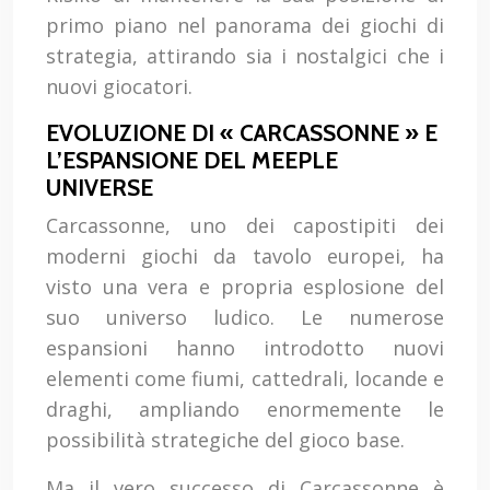
primo piano nel panorama dei giochi di
strategia, attirando sia i nostalgici che i
nuovi giocatori.
EVOLUZIONE DI « CARCASSONNE » E
L’ESPANSIONE DEL MEEPLE
UNIVERSE
Carcassonne, uno dei capostipiti dei
moderni giochi da tavolo europei, ha
visto una vera e propria esplosione del
suo universo ludico. Le numerose
espansioni hanno introdotto nuovi
elementi come fiumi, cattedrali, locande e
draghi, ampliando enormemente le
possibilità strategiche del gioco base.
Ma il vero successo di Carcassonne è