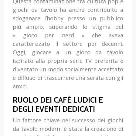
Questa contaminazione tra cultura pop e
giochi da tavolo ha anche contribuito a
sdoganare l’hobby presso un pubblico
più ampio, superando lo stigma del
« gioco per nerd » che aveva
caratterizzato il settore per decenni.
Oggi, giocare a un gioco da tavolo
ispirato alla propria serie TV preferita è
diventato un modo socialmente accettato
e diffuso di trascorrere una serata con gli
amici.
RUOLO DEI CAFÉ LUDICI E
DEGLI EVENTI DEDICATI
Un fattore chiave nel successo dei giochi
da tavolo moderni è stata la creazione di