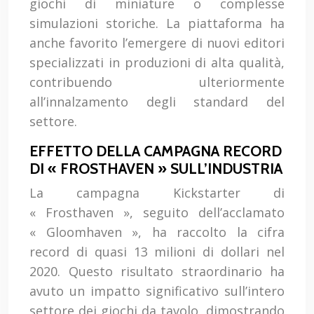
giochi di miniature o complesse
simulazioni storiche. La piattaforma ha
anche favorito l’emergere di nuovi editori
specializzati in produzioni di alta qualità,
contribuendo ulteriormente
all’innalzamento degli standard del
settore.
EFFETTO DELLA CAMPAGNA RECORD
DI « FROSTHAVEN » SULL’INDUSTRIA
La campagna Kickstarter di
« Frosthaven », seguito dell’acclamato
« Gloomhaven », ha raccolto la cifra
record di quasi 13 milioni di dollari nel
2020. Questo risultato straordinario ha
avuto un impatto significativo sull’intero
settore dei giochi da tavolo, dimostrando