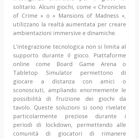
solitario. Alcuni giochi, come « Chronicles
of Crime » o « Mansions of Madness »,
utilizzano la realtà aumentata per creare
ambientazioni immersive e dinamiche.
L’integrazione tecnologica non si limita al
supporto durante il gioco. Piattaforme
online come Board Game Arena o
Tabletop Simulator permettono di
giocare a distanza con amici o
sconosciuti, ampliando enormemente le
possibilità di fruizione dei giochi da
tavolo. Queste soluzioni si sono rivelate
particolarmente preziose durante i
periodi di lockdown, permettendo alle
comunità di giocatori di rimanere