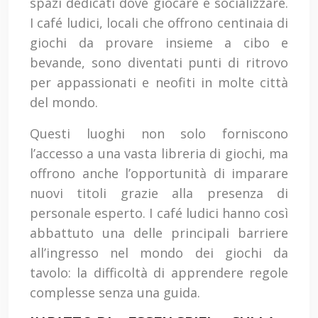
spazi dedicati dove giocare e socializzare.
I café ludici, locali che offrono centinaia di
giochi da provare insieme a cibo e
bevande, sono diventati punti di ritrovo
per appassionati e neofiti in molte città
del mondo.
Questi luoghi non solo forniscono
l’accesso a una vasta libreria di giochi, ma
offrono anche l’opportunità di imparare
nuovi titoli grazie alla presenza di
personale esperto. I café ludici hanno così
abbattuto una delle principali barriere
all’ingresso nel mondo dei giochi da
tavolo: la difficoltà di apprendere regole
complesse senza una guida.