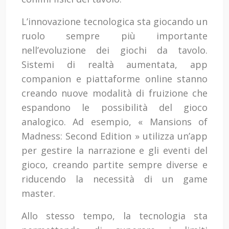
L’innovazione tecnologica sta giocando un
ruolo sempre più importante
nell’evoluzione dei giochi da tavolo.
Sistemi di realtà aumentata, app
companion e piattaforme online stanno
creando nuove modalità di fruizione che
espandono le possibilità del gioco
analogico. Ad esempio, « Mansions of
Madness: Second Edition » utilizza un’app
per gestire la narrazione e gli eventi del
gioco, creando partite sempre diverse e
riducendo la necessità di un game
master.
Allo stesso tempo, la tecnologia sta