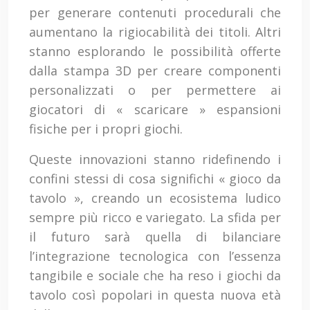
per generare contenuti procedurali che
aumentano la rigiocabilità dei titoli. Altri
stanno esplorando le possibilità offerte
dalla stampa 3D per creare componenti
personalizzati o per permettere ai
giocatori di « scaricare » espansioni
fisiche per i propri giochi.
Queste innovazioni stanno ridefinendo i
confini stessi di cosa significhi « gioco da
tavolo », creando un ecosistema ludico
sempre più ricco e variegato. La sfida per
il futuro sarà quella di bilanciare
l’integrazione tecnologica con l’essenza
tangibile e sociale che ha reso i giochi da
tavolo così popolari in questa nuova età