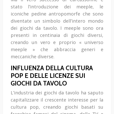
stato l’introduzione dei meeple, le
iconiche pedine antropomorfe che sono
diventate un simbolo dell’intero mondo
dei giochi da tavolo. I meeple sono ora
presenti in centinaia di giochi diversi,
creando un vero e proprio « universo
meeple » che abbraccia generi e
meccaniche diverse.
INFLUENZA DELLA CULTURA
POP E DELLE LICENZE SUI
GIOCHI DA TAVOLO
L’industria dei giochi da tavolo ha saputo
capitalizzare il crescente interesse per la
cultura pop, creando giochi basati su