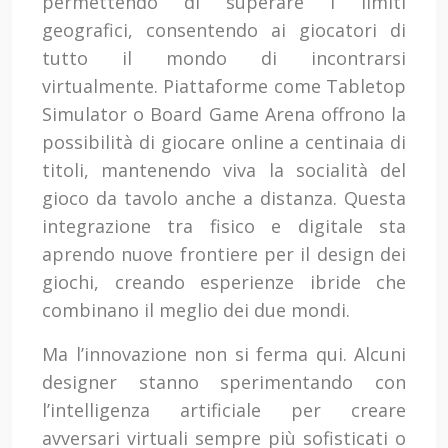
permettendo di superare i limiti
geografici, consentendo ai giocatori di
tutto il mondo di incontrarsi
virtualmente. Piattaforme come Tabletop
Simulator o Board Game Arena offrono la
possibilità di giocare online a centinaia di
titoli, mantenendo viva la socialità del
gioco da tavolo anche a distanza. Questa
integrazione tra fisico e digitale sta
aprendo nuove frontiere per il design dei
giochi, creando esperienze ibride che
combinano il meglio dei due mondi.
Ma l’innovazione non si ferma qui. Alcuni
designer stanno sperimentando con
l’intelligenza artificiale per creare
avversari virtuali sempre più sofisticati o