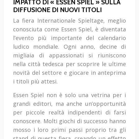
IMPATTO DI « ESSEN SPIEL » SULLA
DIFFUSIONE DI NUOVI TITOLI
La fiera Internationale Spieltage, meglio
conosciuta come Essen Spiel, è diventata
l’evento più importante del calendario
ludico mondiale. Ogni anno, decine di
migliaia di appassionati si riuniscono
nella città tedesca per scoprire le ultime
novità del settore e giocare in anteprima
i titoli più attesi.
Essen Spiel non è solo una vetrina per i
grandi editori, ma anche un’opportunità
per piccole realtà indipendenti di farsi
conoscere. Molti giochi di successo hanno
mosso i loro primi passi proprio tra gli
stand di questa fiera, creando un effetto