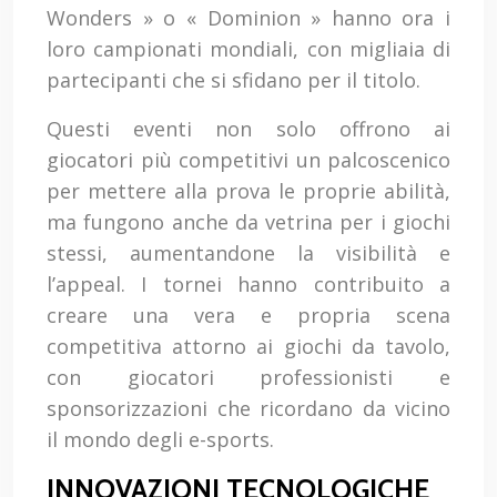
Wonders » o « Dominion » hanno ora i
loro campionati mondiali, con migliaia di
partecipanti che si sfidano per il titolo.
Questi eventi non solo offrono ai
giocatori più competitivi un palcoscenico
per mettere alla prova le proprie abilità,
ma fungono anche da vetrina per i giochi
stessi, aumentandone la visibilità e
l’appeal. I tornei hanno contribuito a
creare una vera e propria scena
competitiva attorno ai giochi da tavolo,
con giocatori professionisti e
sponsorizzazioni che ricordano da vicino
il mondo degli e-sports.
INNOVAZIONI TECNOLOGICHE