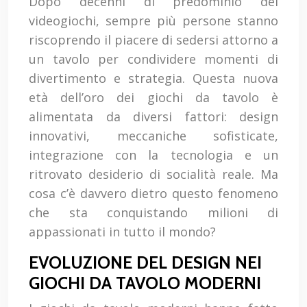
Dopo decenni di predominio dei
videogiochi, sempre più persone stanno
riscoprendo il piacere di sedersi attorno a
un tavolo per condividere momenti di
divertimento e strategia. Questa nuova
età dell’oro dei giochi da tavolo è
alimentata da diversi fattori: design
innovativi, meccaniche sofisticate,
integrazione con la tecnologia e un
ritrovato desiderio di socialità reale. Ma
cosa c’è davvero dietro questo fenomeno
che sta conquistando milioni di
appassionati in tutto il mondo?
EVOLUZIONE DEL DESIGN NEI
GIOCHI DA TAVOLO MODERNI