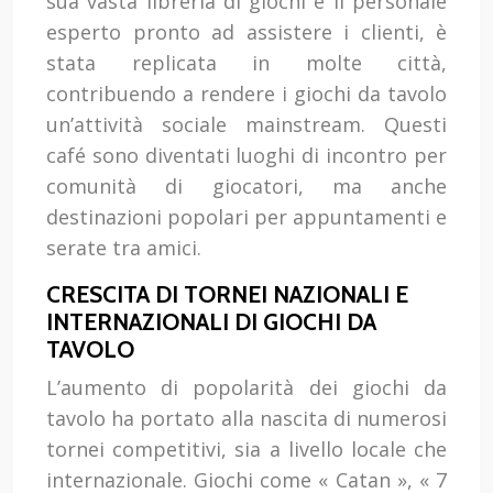
sua vasta libreria di giochi e il personale
esperto pronto ad assistere i clienti, è
stata replicata in molte città,
contribuendo a rendere i giochi da tavolo
un’attività sociale mainstream. Questi
café sono diventati luoghi di incontro per
comunità di giocatori, ma anche
destinazioni popolari per appuntamenti e
serate tra amici.
CRESCITA DI TORNEI NAZIONALI E
INTERNAZIONALI DI GIOCHI DA
TAVOLO
L’aumento di popolarità dei giochi da
tavolo ha portato alla nascita di numerosi
tornei competitivi, sia a livello locale che
internazionale. Giochi come « Catan », « 7