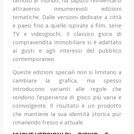
famoso al mondo, ha saputo reinventarsi
attraverso innumerevoli edizioni
tematiche. Dalle versioni dedicate a città
e paesi fino a quelle ispirate a film, serie
TV e videogiochi, il classico gioco di
compravendita immobiliare si è adattato
ai gusti e agli interessi del pubblico
contemporaneo.
Queste edizioni speciali non si limitano a
cambiare la grafica, ma spesso
introducono varianti alle regole che
rendono l’esperienza di gioco più varia e
coinvolgente. Il risultato è un prodotto
che mantiene la sua identità storica pur
rimanendo fresco e attuale.