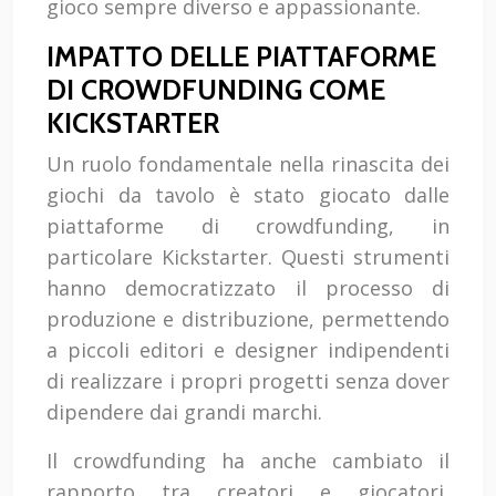
gioco sempre diverso e appassionante.
IMPATTO DELLE PIATTAFORME
DI CROWDFUNDING COME
KICKSTARTER
Un ruolo fondamentale nella rinascita dei
giochi da tavolo è stato giocato dalle
piattaforme di crowdfunding, in
particolare Kickstarter. Questi strumenti
hanno democratizzato il processo di
produzione e distribuzione, permettendo
a piccoli editori e designer indipendenti
di realizzare i propri progetti senza dover
dipendere dai grandi marchi.
Il crowdfunding ha anche cambiato il
rapporto tra creatori e giocatori,