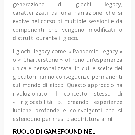
generazione di giochi legacy,
caratterizzati da una narrazione che si
evolve nel corso di multiple sessioni e da
componenti che vengono modificati o
distrutti durante il gioco.
I giochi legacy come « Pandemic Legacy »
o « Charterstone » offrono un’esperienza
unica e personalizzata, in cui le scelte dei
giocatori hanno conseguenze permanenti
sul mondo di gioco. Questo approccio ha
rivoluzionato il concetto stesso di
« rigiocabilità », creando esperienze
ludiche profonde e coinvolgenti che si
estendono per mesi o addirittura anni.
RUOLO DI GAMEFOUND NEL