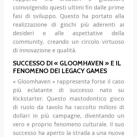
coinvolgendo questi ultimi fin dalle prime
fasi di sviluppo. Questo ha portato alla
realizzazione di giochi più aderenti ai
desideri e alle aspettative della
community, creando un circolo virtuoso
di innovazione e qualità.
SUCCESSO DI « GLOOMHAVEN » E IL
FENOMENO DEI LEGACY GAMES
« Gloomhaven » rappresenta forse il caso
più eclatante di successo nato su
Kickstarter. Questo mastodontico gioco
di ruolo da tavolo ha raccolto milioni di
dollari in più campagne, diventando un
vero e proprio fenomeno culturale. Il suo
successo ha aperto la strada a una nuova