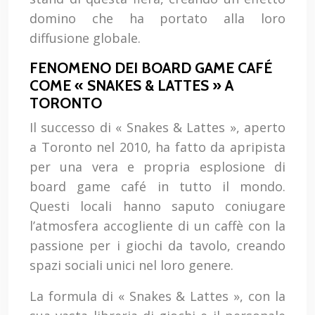
domino che ha portato alla loro
diffusione globale.
FENOMENO DEI BOARD GAME CAFÉ
COME « SNAKES & LATTES » A
TORONTO
Il successo di « Snakes & Lattes », aperto
a Toronto nel 2010, ha fatto da apripista
per una vera e propria esplosione di
board game café in tutto il mondo.
Questi locali hanno saputo coniugare
l’atmosfera accogliente di un caffè con la
passione per i giochi da tavolo, creando
spazi sociali unici nel loro genere.
La formula di « Snakes & Lattes », con la