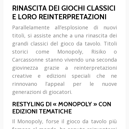
RINASCITA DEI GIOCHI CLASSICI
E LORO REINTERPRETAZIONI
Parallelamente all’esplosione di nuovi
titoli, si assiste anche a una rinascita dei
grandi classici del gioco da tavolo. Titoli
storici come Monopoly, Risiko o
Carcassonne stanno vivendo una seconda
giovinezza grazie a reinterpretazioni
creative e edizioni speciali che ne
rinnovano l’appeal per le nuove
generazioni di giocatori.
RESTYLING DI « MONOPOLY » CON
EDIZIONI TEMATICHE
Il Monopoly, forse il gioco da tavolo più