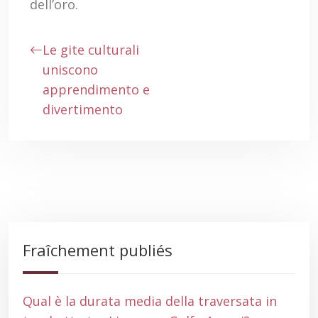
dell’oro.
Le gite culturali
uniscono
apprendimento e
divertimento
Fraîchement publiés
Qual è la durata media della traversata in