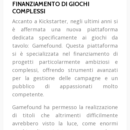
FINANZIAMENTO DI GIOCHI
COMPLESSI
Accanto a Kickstarter, negli ultimi anni si
è affermata una nuova piattaforma
dedicata specificamente ai giochi da
tavolo: Gamefound. Questa piattaforma
si è specializzata nel finanziamento di
progetti particolarmente ambiziosi e
complessi, offrendo strumenti avanzati
per la gestione delle campagne e un
pubblico di appassionati molto
competente.
Gamefound ha permesso la realizzazione
di titoli che altrimenti difficilmente
avrebbero visto la luce, come enormi