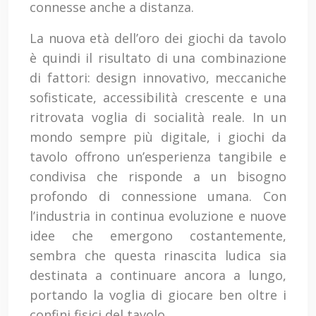
connesse anche a distanza.
La nuova età dell’oro dei giochi da tavolo
è quindi il risultato di una combinazione
di fattori: design innovativo, meccaniche
sofisticate, accessibilità crescente e una
ritrovata voglia di socialità reale. In un
mondo sempre più digitale, i giochi da
tavolo offrono un’esperienza tangibile e
condivisa che risponde a un bisogno
profondo di connessione umana. Con
l’industria in continua evoluzione e nuove
idee che emergono costantemente,
sembra che questa rinascita ludica sia
destinata a continuare ancora a lungo,
portando la voglia di giocare ben oltre i
confini fisici del tavolo.