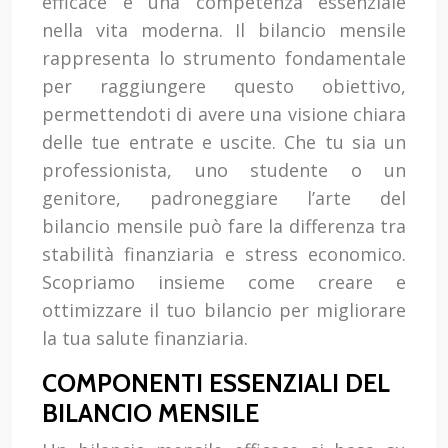
efficace è una competenza essenziale
nella vita moderna. Il bilancio mensile
rappresenta lo strumento fondamentale
per raggiungere questo obiettivo,
permettendoti di avere una visione chiara
delle tue entrate e uscite. Che tu sia un
professionista, uno studente o un
genitore, padroneggiare l’arte del
bilancio mensile può fare la differenza tra
stabilità finanziaria e stress economico.
Scopriamo insieme come creare e
ottimizzare il tuo bilancio per migliorare
la tua salute finanziaria.
COMPONENTI ESSENZIALI DEL
BILANCIO MENSILE