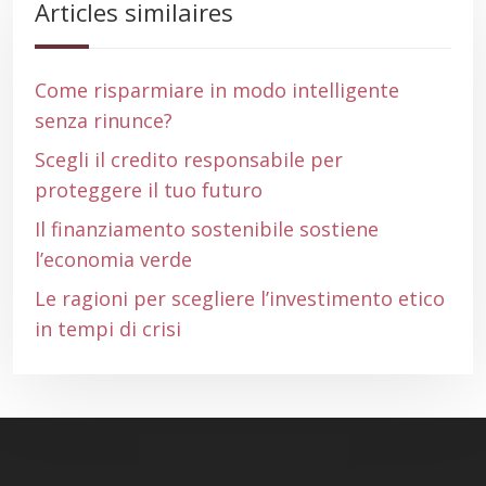
Articles similaires
Come risparmiare in modo intelligente
senza rinunce?
Scegli il credito responsabile per
proteggere il tuo futuro
Il finanziamento sostenibile sostiene
l’economia verde
Le ragioni per scegliere l’investimento etico
in tempi di crisi