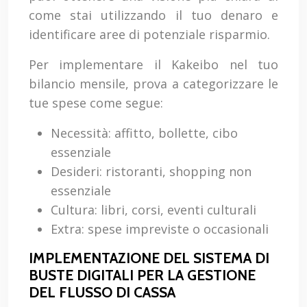
come stai utilizzando il tuo denaro e
identificare aree di potenziale risparmio.
Per implementare il Kakeibo nel tuo
bilancio mensile, prova a categorizzare le
tue spese come segue:
Necessità: affitto, bollette, cibo
essenziale
Desideri: ristoranti, shopping non
essenziale
Cultura: libri, corsi, eventi culturali
Extra: spese impreviste o occasionali
IMPLEMENTAZIONE DEL SISTEMA DI
BUSTE DIGITALI PER LA GESTIONE
DEL FLUSSO DI CASSA