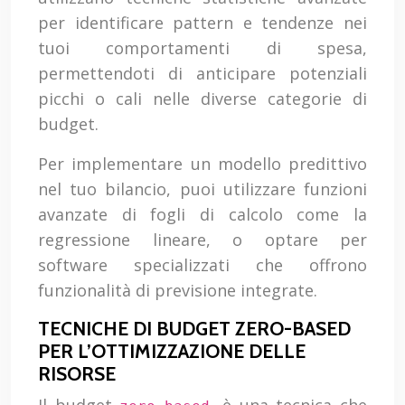
per identificare pattern e tendenze nei
tuoi comportamenti di spesa,
permettendoti di anticipare potenziali
picchi o cali nelle diverse categorie di
budget.
Per implementare un modello predittivo
nel tuo bilancio, puoi utilizzare funzioni
avanzate di fogli di calcolo come la
regressione lineare, o optare per
software specializzati che offrono
funzionalità di previsione integrate.
TECNICHE DI BUDGET ZERO-BASED
PER L’OTTIMIZZAZIONE DELLE
RISORSE