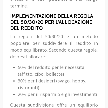
termine.
IMPLEMENTAZIONE DELLA REGOLA
DEL 50/30/20 PER L’ALLOCAZIONE
DEL REDDITO
La regola del 50/30/20 è un metodo
popolare per suddividere il reddito in
modo equilibrato. Secondo questa regola,
dovresti allocare:
50% del reddito per le necessità
(affitto, cibo, bollette)
30% per i desideri (svago, hobby,
ristoranti)
20% per il risparmio e gli investimenti
Questa suddivisione offre un equilibrio