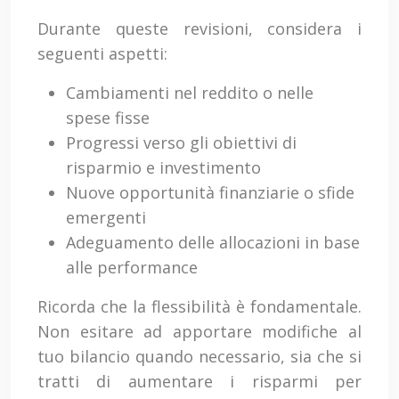
Durante queste revisioni, considera i
seguenti aspetti:
Cambiamenti nel reddito o nelle
spese fisse
Progressi verso gli obiettivi di
risparmio e investimento
Nuove opportunità finanziarie o sfide
emergenti
Adeguamento delle allocazioni in base
alle performance
Ricorda che la flessibilità è fondamentale.
Non esitare ad apportare modifiche al
tuo bilancio quando necessario, sia che si
tratti di aumentare i risparmi per