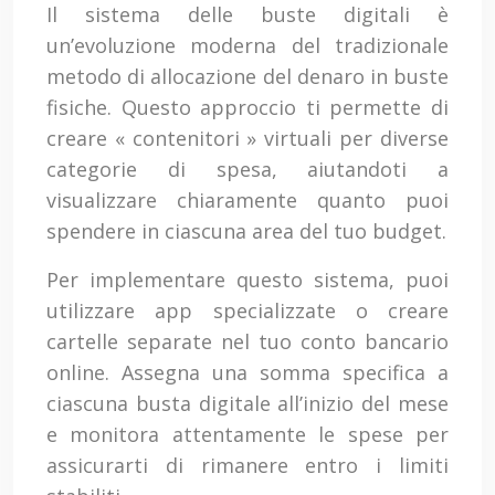
Il sistema delle buste digitali è
un’evoluzione moderna del tradizionale
metodo di allocazione del denaro in buste
fisiche. Questo approccio ti permette di
creare « contenitori » virtuali per diverse
categorie di spesa, aiutandoti a
visualizzare chiaramente quanto puoi
spendere in ciascuna area del tuo budget.
Per implementare questo sistema, puoi
utilizzare app specializzate o creare
cartelle separate nel tuo conto bancario
online. Assegna una somma specifica a
ciascuna busta digitale all’inizio del mese
e monitora attentamente le spese per
assicurarti di rimanere entro i limiti