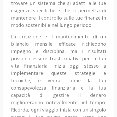
trovare un sistema che si adatti alle tue
esigenze specifiche e che ti permetta di
mantenere il controllo sulle tue finanze in
modo sostenibile nel lungo periodo.
La creazione e il mantenimento di un
bilancio mensile efficace richiedono
impegno e disciplina, ma i risultati
possono essere trasformativi per la tua
vita finanziaria. Inizia oggi stesso a
implementare queste strategie e
tecniche, e vedrai come la tua
consapevolezza finanziaria e la tua
capacità di gestire il denaro
miglioreranno notevolmente nel tempo.
Ricorda, ogni viaggio inizia con un singolo