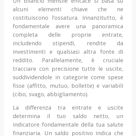
Un bilancio mensile efficace si basa su
alcuni elementi chiave che ne
costituiscono l’ossatura. Innanzitutto, è
fondamentale avere una panoramica
completa delle proprie entrate,
includendo stipendi, rendite da
investimenti e qualsiasi altra fonte di
reddito. Parallelamente, è cruciale
tracciare con precisione tutte le uscite,
suddividendole in categorie come spese
fisse (affitto, mutuo, bollette) e variabili
(cibo, svago, abbigliamento).
La differenza tra entrate e uscite
determina il tuo saldo netto, un
indicatore fondamentale della tua salute
finanziaria. Un saldo positivo indica che