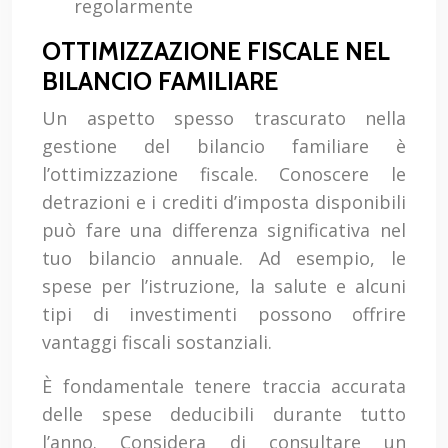
regolarmente
OTTIMIZZAZIONE FISCALE NEL
BILANCIO FAMILIARE
Un aspetto spesso trascurato nella
gestione del bilancio familiare è
l’ottimizzazione fiscale. Conoscere le
detrazioni e i crediti d’imposta disponibili
può fare una differenza significativa nel
tuo bilancio annuale. Ad esempio, le
spese per l’istruzione, la salute e alcuni
tipi di investimenti possono offrire
vantaggi fiscali sostanziali.
È fondamentale tenere traccia accurata
delle spese deducibili durante tutto
l’anno. Considera di consultare un