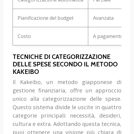
Pianificazione del budget
Avanzata
Costo
A pagamento
TECNICHE DI CATEGORIZZAZIONE
DELLE SPESE SECONDO IL METODO
KAKEIBO
Il Kakeibo, un metodo giapponese di
gestione finanziaria, offre un approccio
unico alla categorizzazione delle spese.
Questo sistema divide le uscite in quattro
categorie principali: necessità, desideri,
cultura e extra. Adottando questa tecnica,
puoi ottenere una visione più chiara di