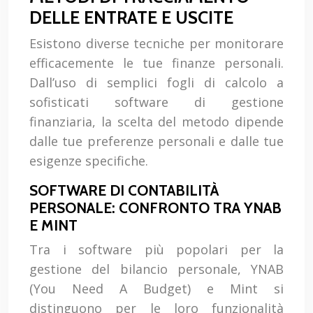
DELLE ENTRATE E USCITE
Esistono diverse tecniche per monitorare
efficacemente le tue finanze personali.
Dall’uso di semplici fogli di calcolo a
sofisticati software di gestione
finanziaria, la scelta del metodo dipende
dalle tue preferenze personali e dalle tue
esigenze specifiche.
SOFTWARE DI CONTABILITÀ
PERSONALE: CONFRONTO TRA YNAB
E MINT
Tra i software più popolari per la
gestione del bilancio personale, YNAB
(You Need A Budget) e Mint si
distinguono per le loro funzionalità