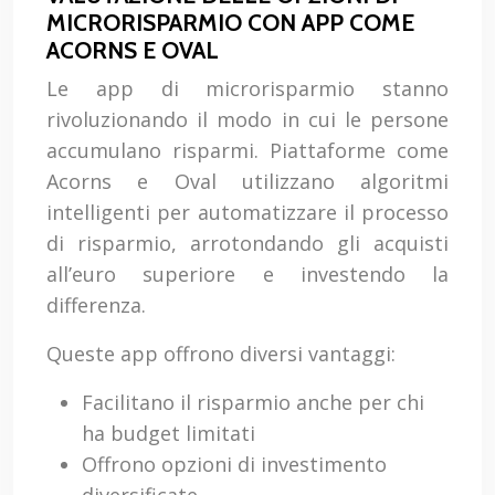
MICRORISPARMIO CON APP COME
ACORNS E OVAL
Le app di microrisparmio stanno
rivoluzionando il modo in cui le persone
accumulano risparmi. Piattaforme come
Acorns e Oval utilizzano algoritmi
intelligenti per automatizzare il processo
di risparmio, arrotondando gli acquisti
all’euro superiore e investendo la
differenza.
Queste app offrono diversi vantaggi:
Facilitano il risparmio anche per chi
ha budget limitati
Offrono opzioni di investimento