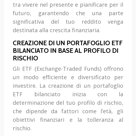
tra vivere nel presente e pianificare per il
futuro, garantendo che una parte
significativa del tuo reddito venga
destinata alla crescita finanziaria.
CREAZIONE DI UN PORTAFOGLIO ETF
BILANCIATO IN BASE AL PROFILO DI
RISCHIO
Gli ETF (Exchange-Traded Funds) offrono
un modo efficiente e diversificato per
investire. La creazione di un portafoglio
ETF bilanciato inizia con la
determinazione del tuo profilo di rischio,
che dipende da fattori come l’età, gli
obiettivi finanziari e la tolleranza al
rischio.