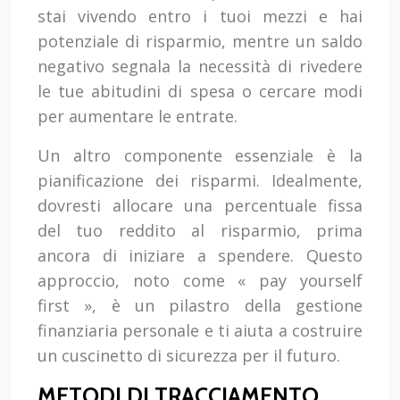
stai vivendo entro i tuoi mezzi e hai
potenziale di risparmio, mentre un saldo
negativo segnala la necessità di rivedere
le tue abitudini di spesa o cercare modi
per aumentare le entrate.
Un altro componente essenziale è la
pianificazione dei risparmi. Idealmente,
dovresti allocare una percentuale fissa
del tuo reddito al risparmio, prima
ancora di iniziare a spendere. Questo
approccio, noto come « pay yourself
first », è un pilastro della gestione
finanziaria personale e ti aiuta a costruire
un cuscinetto di sicurezza per il futuro.
METODI DI TRACCIAMENTO