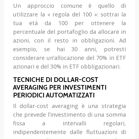
Un approccio comune è quello di
utilizzare la « regola del 100 »: sottrai la
tua età da 100 per ottenere la
percentuale del portafoglio da allocare in
azioni, con il resto in obbligazioni. Ad
esempio, se hai 30 anni, potresti
considerare un’allocazione del 70% in ETF
azionari e del 30% in ETF obbligazionari.
TECNICHE DI DOLLAR-COST
AVERAGING PER INVESTIMENTI
PERIODICI AUTOMATIZZATI
Il dollar-cost averaging è una strategia
che prevede l’investimento di una somma
fissa a intervalli regolari,
indipendentemente dalle fluttuazioni di