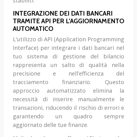
stabiliti.
INTEGRAZIONE DEI DATI BANCARI
TRAMITE API PER L’AGGIORNAMENTO
AUTOMATICO
L’utilizzo di API (Application Programming
Interface) per integrare i dati bancari nel
tuo sistema di gestione del bilancio
rappresenta un salto di qualità nella
precisione e nell’efficienza del
tracciamento finanziario. Questo
approccio automatizzato elimina la
necessità di inserire manualmente le
transazioni, riducendo il rischio di errori e
garantendo un quadro sempre
aggiornato delle tue finanze.