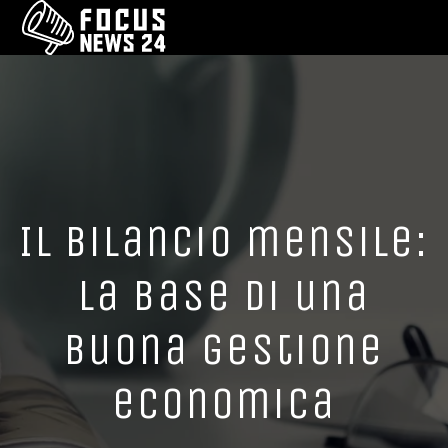
Il bilancio mensile:
la base di una
buona gestione
economica