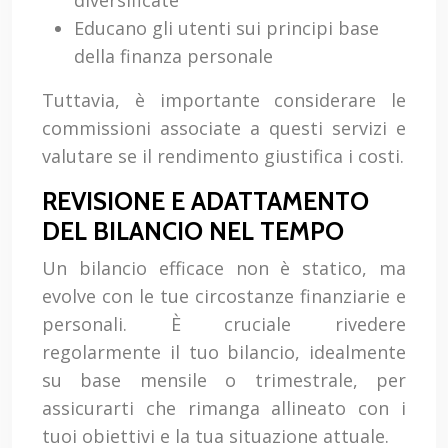
diversificate
Educano gli utenti sui principi base
della finanza personale
Tuttavia, è importante considerare le
commissioni associate a questi servizi e
valutare se il rendimento giustifica i costi.
REVISIONE E ADATTAMENTO
DEL BILANCIO NEL TEMPO
Un bilancio efficace non è statico, ma
evolve con le tue circostanze finanziarie e
personali. È cruciale rivedere
regolarmente il tuo bilancio, idealmente
su base mensile o trimestrale, per
assicurarti che rimanga allineato con i
tuoi obiettivi e la tua situazione attuale.