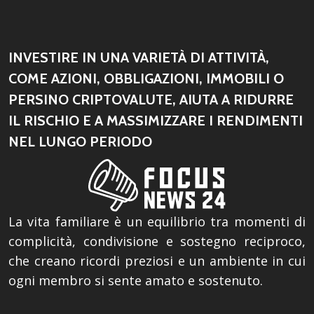
INVESTIRE IN UNA VARIETÀ DI ATTIVITÀ,
COME AZIONI, OBBLIGAZIONI, IMMOBILI O
PERSINO CRIPTOVALUTE, AIUTA A RIDURRE
IL RISCHIO E A MASSIMIZZARE I RENDIMENTI
NEL LUNGO PERIODO
La vita familiare è un equilibrio tra momenti di
complicità, condivisione e sostegno reciproco,
che creano ricordi preziosi e un ambiente in cui
ogni membro si sente amato e sostenuto.