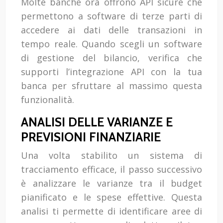
Molte banche ora offrono API sicure che
permettono a software di terze parti di
accedere ai dati delle transazioni in
tempo reale. Quando scegli un software
di gestione del bilancio, verifica che
supporti l’integrazione API con la tua
banca per sfruttare al massimo questa
funzionalità.
ANALISI DELLE VARIANZE E
PREVISIONI FINANZIARIE
Una volta stabilito un sistema di
tracciamento efficace, il passo successivo
è analizzare le varianze tra il budget
pianificato e le spese effettive. Questa
analisi ti permette di identificare aree di