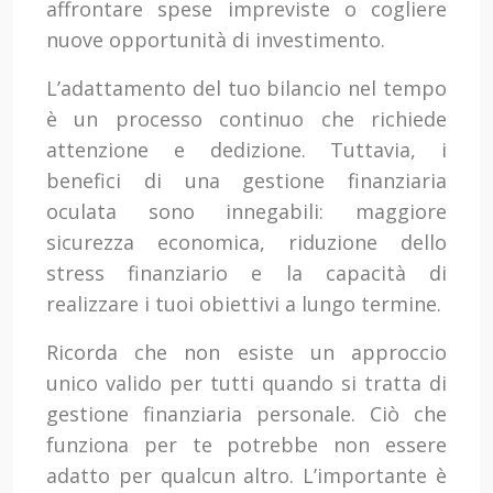
affrontare spese impreviste o cogliere
nuove opportunità di investimento.
L’adattamento del tuo bilancio nel tempo
è un processo continuo che richiede
attenzione e dedizione. Tuttavia, i
benefici di una gestione finanziaria
oculata sono innegabili: maggiore
sicurezza economica, riduzione dello
stress finanziario e la capacità di
realizzare i tuoi obiettivi a lungo termine.
Ricorda che non esiste un approccio
unico valido per tutti quando si tratta di
gestione finanziaria personale. Ciò che
funziona per te potrebbe non essere
adatto per qualcun altro. L’importante è