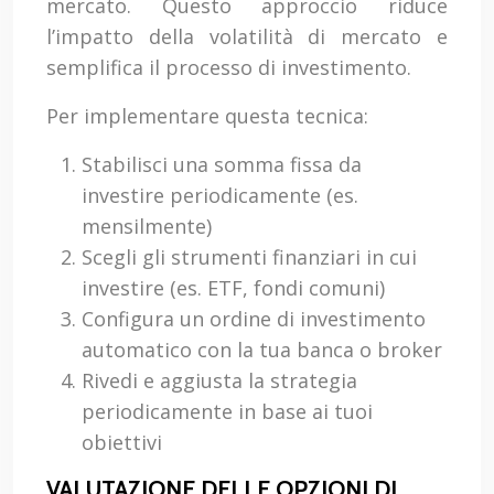
mercato. Questo approccio riduce
l’impatto della volatilità di mercato e
semplifica il processo di investimento.
Per implementare questa tecnica:
Stabilisci una somma fissa da
investire periodicamente (es.
mensilmente)
Scegli gli strumenti finanziari in cui
investire (es. ETF, fondi comuni)
Configura un ordine di investimento
automatico con la tua banca o broker
Rivedi e aggiusta la strategia
periodicamente in base ai tuoi
obiettivi
VALUTAZIONE DELLE OPZIONI DI