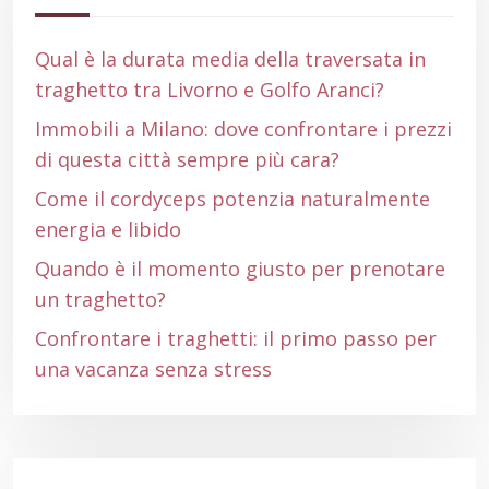
Qual è la durata media della traversata in
traghetto tra Livorno e Golfo Aranci?
Immobili a Milano: dove confrontare i prezzi
di questa città sempre più cara?
Come il cordyceps potenzia naturalmente
energia e libido
Quando è il momento giusto per prenotare
un traghetto?
Confrontare i traghetti: il primo passo per
una vacanza senza stress