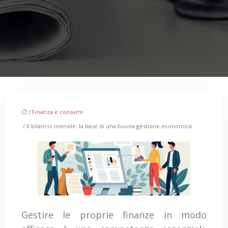
/
Finanza e consumi
/ Il bilancio mensile: la base di una buona gestione economica
Gestire le proprie finanze in modo