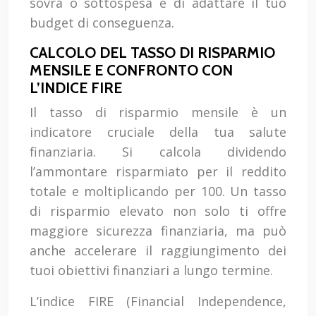
sovra o sottospesa e di adattare il tuo
budget di conseguenza.
CALCOLO DEL TASSO DI RISPARMIO
MENSILE E CONFRONTO CON
L’INDICE FIRE
Il tasso di risparmio mensile è un
indicatore cruciale della tua salute
finanziaria. Si calcola dividendo
l’ammontare risparmiato per il reddito
totale e moltiplicando per 100. Un tasso
di risparmio elevato non solo ti offre
maggiore sicurezza finanziaria, ma può
anche accelerare il raggiungimento dei
tuoi obiettivi finanziari a lungo termine.
L’indice FIRE (Financial Independence,