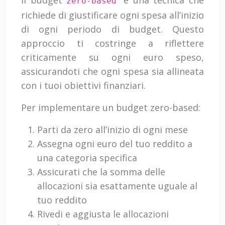
Il budget
è una tecnica che
zero-based
richiede di giustificare ogni spesa all’inizio
di ogni periodo di budget. Questo
approccio ti costringe a riflettere
criticamente su ogni euro speso,
assicurandoti che ogni spesa sia allineata
con i tuoi obiettivi finanziari.
Per implementare un budget zero-based:
Parti da zero all’inizio di ogni mese
Assegna ogni euro del tuo reddito a
una categoria specifica
Assicurati che la somma delle
allocazioni sia esattamente uguale al
tuo reddito
Rivedi e aggiusta le allocazioni